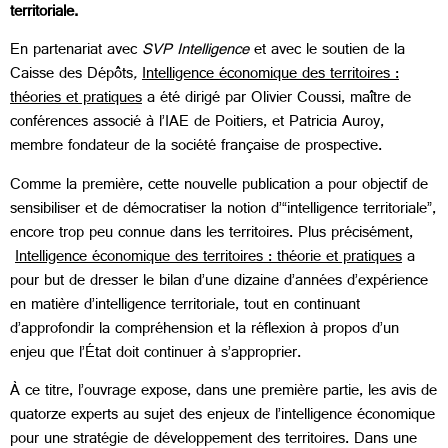
territoriale.
En partenariat avec
SVP Intelligence
et avec le soutien de la
Caisse des Dépôts
,
Intelligence économique des territoires :
théories et pratiques
a été dirigé par Olivier Coussi, maître de
conférences associé à l’IAE de Poitiers, et Patricia Auroy,
membre fondateur de la société française de prospective.
Comme la première, cette nouvelle publication a pour objectif de
sensibiliser et de démocratiser la notion d’“intelligence territoriale”,
encore trop peu connue dans les territoires. Plus précisément,
Intelligence économique des territoires : théorie et pratiques
a
pour but de dresser le bilan d’une dizaine d’années d’expérience
en matière d’intelligence territoriale, tout en continuant
d’approfondir la compréhension et la réflexion à propos d’un
enjeu que l’État doit continuer à s’approprier.
À ce titre, l’ouvrage expose, dans une première partie, les avis de
quatorze experts au sujet des enjeux de l’intelligence économique
pour une stratégie de développement des territoires. Dans une