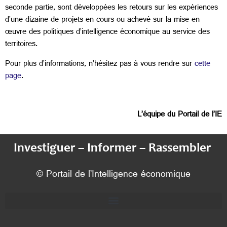
seconde partie, sont développées les retours sur les expériences
d’une dizaine de projets en cours ou achevé sur la mise en
œuvre des politiques d’intelligence économique au service des
territoires.
Pour plus d’informations, n’hésitez pas à vous rendre sur
cette
page
.
L’équipe du Portail de l’IE
Investiguer – Informer – Rassembler
© Portail de l’Intelligence économique