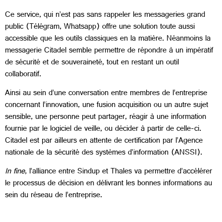
Ce service, qui n’est pas sans rappeler les messageries grand
public (Télégram, Whatsapp) offre une solution toute aussi
accessible que les outils classiques en la matière. Néanmoins la
messagerie Citadel semble permettre de répondre à un impératif
de sécurité et de souveraineté, tout en restant un outil
collaboratif.
Ainsi au sein d’une conversation entre membres de l’entreprise
concernant l’innovation, une fusion acquisition ou un autre sujet
sensible, une personne peut partager, réagir à une information
fournie par le logiciel de veille, ou décider à partir de celle-ci.
Citadel est par ailleurs en attente de certification par l’Agence
nationale de la sécurité des systèmes d’information (ANSSI).
In fine
, l’alliance entre Sindup et Thales va permettre d’accélérer
le processus de décision en délivrant les bonnes informations au
sein du réseau de l’entreprise.