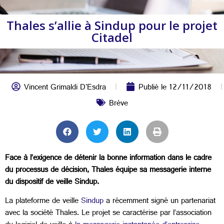
Thales s’allie à Sindup pour le projet
Citadel
Vincent Grimaldi D'Esdra
Publié le
12/11/2018
Brève
Face à l’exigence de détenir la bonne information dans le cadre
du processus de décision, Thales équipe sa messagerie interne
du dispositif de veille Sindup.
La plateforme de veille
Sindup
a récemment signé un partenariat
avec la société Thales. Le projet se caractérise par l’association