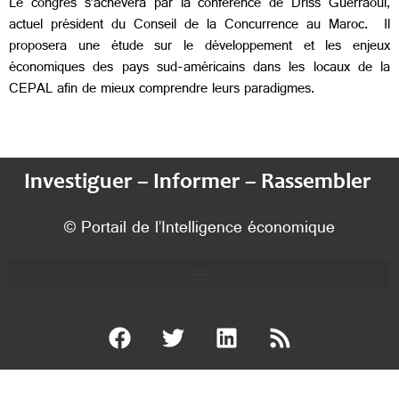
Le congrès s’achèvera par la conférence de Driss Guerraoui,
actuel président du Conseil de la Concurrence au Maroc. Il
proposera une étude sur le développement et les enjeux
économiques des pays sud-américains dans les locaux de la
CEPAL afin de mieux comprendre leurs paradigmes.
Investiguer – Informer – Rassembler
© Portail de l’Intelligence économique