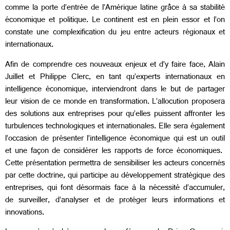
comme la porte d’entrée de l’Amérique latine grâce à sa stabilité
économique et politique. Le continent est en plein essor et l’on
constate une complexification du jeu entre acteurs régionaux et
internationaux.
Afin de comprendre ces nouveaux enjeux et d’y faire face, Alain
Juillet et Philippe Clerc, en tant qu’experts internationaux en
intelligence économique, interviendront dans le but de partager
leur vision de ce monde en transformation. L’allocution proposera
des solutions aux entreprises pour qu’elles puissent affronter les
turbulences technologiques et internationales. Elle sera également
l’occasion de présenter l’intelligence économique qui est un outil
et une façon de considérer les rapports de force économiques.
Cette présentation permettra de sensibiliser les acteurs concernés
par cette doctrine, qui participe au développement stratégique des
entreprises, qui font désormais face à la nécessité d’accumuler,
de surveiller, d’analyser et de protéger leurs informations et
innovations.