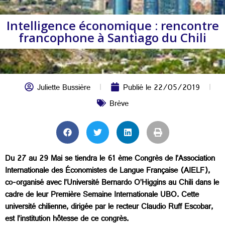
Intelligence économique : rencontre
francophone à Santiago du Chili
Juliette Bussière
Publié le
22/05/2019
Brève
Du 27 au 29 Mai se tiendra le 61 ème Congrès de l’Association
Internationale des Économistes de Langue Française (AIELF),
co-organisé avec l’Université Bernardo O’Higgins au Chili dans le
cadre de leur Première Semaine Internationale UBO. Cette
université chilienne, dirigée par le recteur Claudio Ruff Escobar,
est l’institution hôtesse de ce congrès.