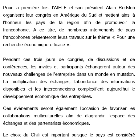
Pour la première fois, l’AIELF et son président Alain Redslob
organisent leur congrès en Amérique du Sud et mettent ainsi à
l’honneur les pays de la région afin de promouvoir la
francophonie. A ce titre, de nombreux intervenants de pays
francophones présenteront leurs travaux sur le thème « Pour une
recherche économique efficace ».
Pendant ces trois jours de congrès, de discussions et de
conférences, les invités et participants échangeront autour des
nouveaux challenges de l’entreprise dans un monde en mutation.
La multiplication des échanges, l’abondance des informations
disponibles et les interconnexions complexifient aujourd’hui le
développement économique des entreprises.
Ces événements seront également l’occasion de favoriser les
collaborations multiculturelles afin de d’agrandir l’espace des
échanges et des partenariats économiques.
Le choix du Chili est important puisque le pays est considéré