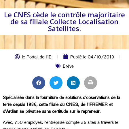
Le CNES cède le contrôle majoritaire
de sa filiale Collecte Localisation
Satellites.
le Portail de l'IE
Publié le
04/10/2019
Brève
Spécialisée dans la fourniture de solutions d’observations de la
terre depuis 1986, cette filiale du CNES, de l’IFREMER et
d’Ardian se privatise sans certitude sur le repreneur.
Avec, 750 employés, l’entreprise compte 26 sites à travers le