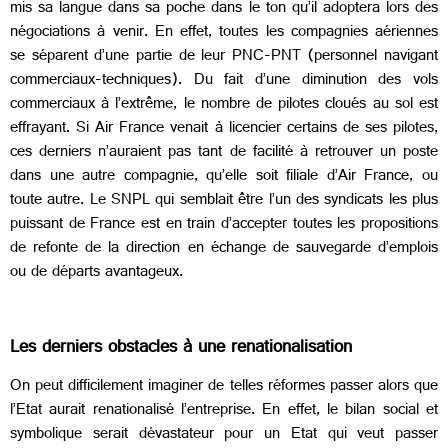
mis sa langue dans sa poche dans le ton qu’il adoptera lors des
négociations à venir. En effet, toutes les compagnies aériennes
se séparent d’une partie de leur PNC-PNT (personnel navigant
commerciaux-techniques). Du fait d’une diminution des vols
commerciaux à l’extrême, le nombre de pilotes cloués au sol est
effrayant. Si Air France venait à licencier certains de ses pilotes,
ces derniers n’auraient pas tant de facilité à retrouver un poste
dans une autre compagnie, qu’elle soit filiale d’Air France, ou
toute autre. Le SNPL qui semblait être l’un des syndicats les plus
puissant de France est en train d’accepter toutes les propositions
de refonte de la direction en échange de sauvegarde d’emplois
ou de départs avantageux.
Les derniers obstacles à une renationalisation
On peut difficilement imaginer de telles réformes passer alors que
l’Etat aurait renationalisé l’entreprise. En effet, le bilan social et
symbolique serait dévastateur pour un Etat qui veut passer