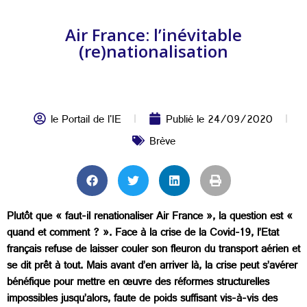
Air France: l’inévitable
(re)nationalisation
le Portail de l'IE
Publié le
24/09/2020
Brève
Plutôt que « faut-il renationaliser Air France », la question est «
quand et comment ? ». Face à la crise de la Covid-19, l’Etat
français refuse de laisser couler son fleuron du transport aérien et
se dit prêt à tout. Mais avant d’en arriver là, la crise peut s’avérer
bénéfique pour mettre en œuvre des réformes structurelles
impossibles jusqu’alors, faute de poids suffisant vis-à-vis des