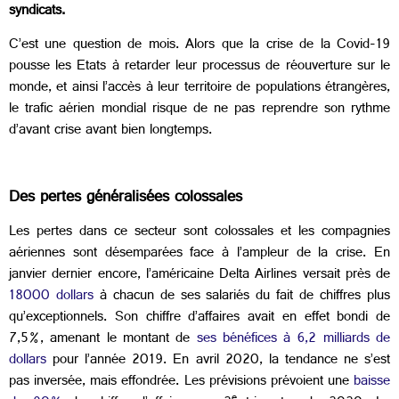
syndicats.
C’est une question de mois. Alors que la crise de la Covid-19
pousse les Etats à retarder leur processus de réouverture sur le
monde, et ainsi l’accès à leur territoire de populations étrangères,
le trafic aérien mondial risque de ne pas reprendre son rythme
d’avant crise avant bien longtemps.
Des pertes généralisées colossales
Les pertes dans ce secteur sont colossales et les compagnies
aériennes sont désemparées face à l’ampleur de la crise. En
janvier dernier encore, l’américaine Delta Airlines versait près de
18000 dollars
à chacun de ses salariés du fait de chiffres plus
qu’exceptionnels. Son chiffre d’affaires avait en effet bondi de
7,5%, amenant le montant de
ses bénéfices à 6,2 milliards de
dollars
pour l’année 2019. En avril 2020, la tendance ne s’est
pas inversée, mais effondrée. Les prévisions prévoient une
baisse