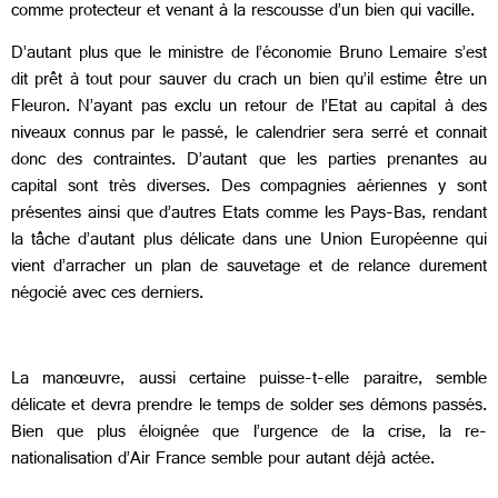
comme protecteur et venant à la rescousse d’un bien qui vacille.
D’autant plus que le ministre de l’économie Bruno Lemaire s’est
dit prêt à tout pour sauver du crach un bien qu’il estime être un
Fleuron. N’ayant pas exclu un retour de l’Etat au capital à des
niveaux connus par le passé, le calendrier sera serré et connait
donc des contraintes. D’autant que les parties prenantes au
capital sont très diverses. Des compagnies aériennes y sont
présentes ainsi que d’autres Etats comme les Pays-Bas, rendant
la tâche d’autant plus délicate dans une Union Européenne qui
vient d’arracher un plan de sauvetage et de relance durement
négocié avec ces derniers.
La manœuvre, aussi certaine puisse-t-elle paraitre, semble
délicate et devra prendre le temps de solder ses démons passés.
Bien que plus éloignée que l’urgence de la crise, la re-
nationalisation d’Air France semble pour autant déjà actée.