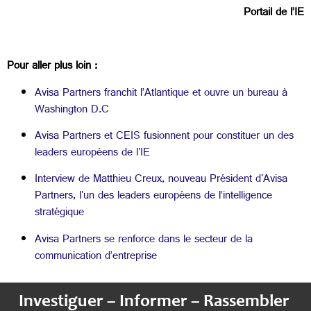
Portail de l’IE
Pour aller plus loin :
Avisa Partners franchit l’Atlantique et ouvre un bureau à
Washington D.C
Avisa Partners et CEIS fusionnent pour constituer un des
leaders européens de l'IE
Interview de Matthieu Creux, nouveau Président d'Avisa
Partners, l'un des leaders européens de l’intelligence
stratégique
Avisa Partners se renforce dans le secteur de la
communication d’entreprise
Investiguer – Informer – Rassembler