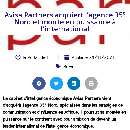
Avisa Partners acquiert l’agence 35°
Nord et monte en puissance à
l’international
le Portail de l'IE
Publié le
29/11/2021
Brève
Le cabinet d’intelligence économique Avisa Partners vient
d’acquérir l’agence 35° Nord, spécialisée dans les stratégies de
communication et d’influence en Afrique. Il poursuit sa montée en
puissance sur le continent avec pour ambition de devenir un
leader international de l’intelligence économique.