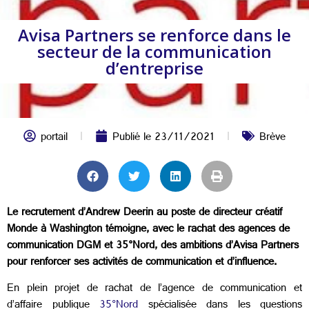
Avisa Partners se renforce dans le
secteur de la communication
d’entreprise
portail
Publié le
23/11/2021
Brève
Le recrutement d’Andrew Deerin au poste de directeur créatif
Monde à Washington témoigne, avec le rachat des agences de
communication DGM et 35°Nord, des ambitions d’Avisa Partners
pour renforcer ses activités de communication et d’influence.
En plein projet de rachat de l’agence de communication et
d’affaire publique
35°Nord
spécialisée dans les questions