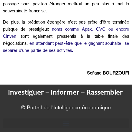
passage sous pavillon étranger mettrait un peu plus à mal la
souveraineté française.
De plus, la prédation étrangère n’est pas prête d’être terminée
puisque de prestigieux
noms comme Apax, CVC ou encore
Cinven
sont également pressentis à la table finale des
négociations,
en attendant peut-être que le gagnant souhaite se
séparer d’une partie de ses activités.
Sofiane BOURZOUFI
Investiguer – Informer – Rassembler
© Portail de l’Intelligence économique