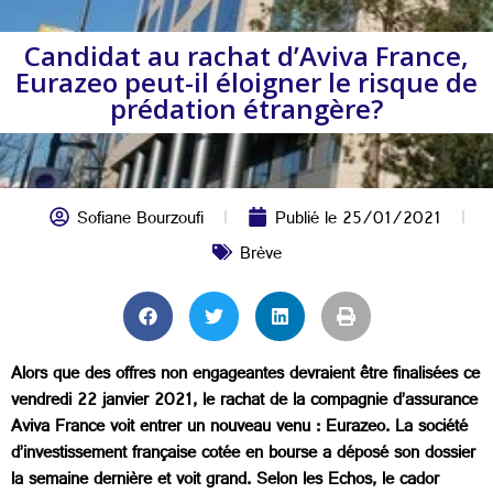
Candidat au rachat d’Aviva France,
Eurazeo peut-il éloigner le risque de
prédation étrangère?
Sofiane Bourzoufi
Publié le
25/01/2021
Brève
Alors que des offres non engageantes devraient être finalisées ce
vendredi 22 janvier 2021, le rachat de la compagnie d’assurance
Aviva France voit entrer un nouveau venu : Eurazeo. La société
d’investissement française cotée en bourse a déposé son dossier
la semaine dernière et voit grand. Selon les Echos, le cador