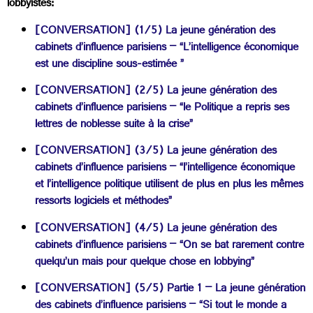
lobbyistes:
[CONVERSATION] (1/5) La jeune génération des
cabinets d’influence parisiens – “L’intelligence économique
est une discipline sous-estimée ”
[CONVERSATION] (2/5) La jeune génération des
cabinets d’influence parisiens – “le Politique a repris ses
lettres de noblesse suite à la crise”
[CONVERSATION] (3/5) La jeune génération des
cabinets d’influence parisiens – “l’intelligence économique
et l’intelligence politique utilisent de plus en plus les mêmes
ressorts logiciels et méthodes”
[CONVERSATION] (4/5) La jeune génération des
cabinets d’influence parisiens – “On se bat rarement contre
quelqu’un mais pour quelque chose en lobbying”
[CONVERSATION] (5/5) Partie 1 – La jeune génération
des cabinets d’influence parisiens – “Si tout le monde a