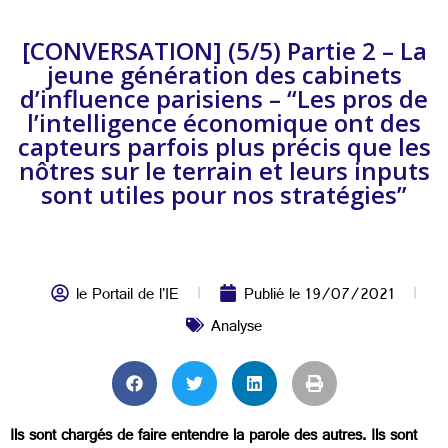
[CONVERSATION] (5/5) Partie 2 – La
jeune génération des cabinets
d’influence parisiens – “Les pros de
l’intelligence économique ont des
capteurs parfois plus précis que les
nôtres sur le terrain et leurs inputs
sont utiles pour nos stratégies”
le Portail de l'IE
Publié le
19/07/2021
Analyse
Ils sont chargés de faire entendre la parole des autres. Ils sont