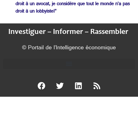
droit à un avocat, je considère que tout le monde n’a pas
droit à un lobbyiste!”
Investiguer – Informer – Rassembler
© Portail de l’Intelligence économique