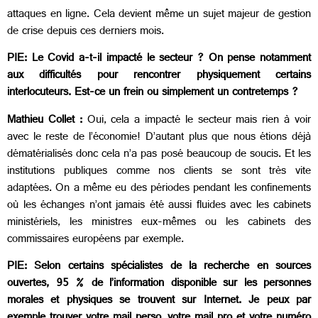
attaques en ligne. Cela devient même un sujet majeur de gestion
de crise depuis ces derniers mois.
PIE: Le Covid a-t-il impacté le secteur ? On pense notamment
aux difficultés pour rencontrer physiquement certains
interlocuteurs. Est-ce un frein ou simplement un contretemps ?
Mathieu Collet :
Oui, cela a impacté le secteur mais rien à voir
avec le reste de l’économie! D’autant plus que nous étions déjà
dématérialisés donc cela n’a pas posé beaucoup de soucis. Et les
institutions publiques comme nos clients se sont très vite
adaptées. On a même eu des périodes pendant les confinements
où les échanges n’ont jamais été aussi fluides avec les cabinets
ministériels, les ministres eux-mêmes ou les cabinets des
commissaires européens par exemple.
PIE: Selon certains spécialistes de la recherche en sources
ouvertes, 95 % de l’information disponible sur les personnes
morales et physiques se trouvent sur Internet. Je peux par