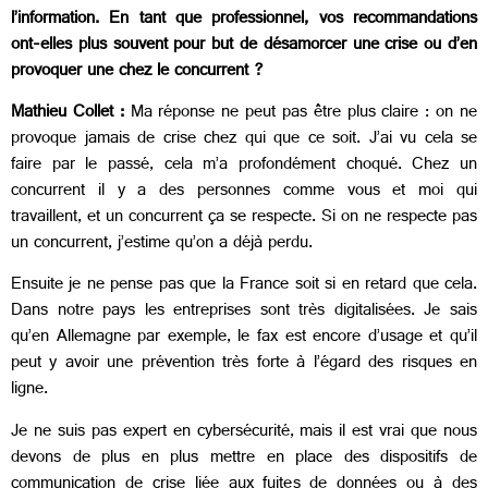
l’information. En tant que professionnel, vos recommandations
ont-elles plus souvent pour but de désamorcer une crise ou d’en
provoquer une chez le concurrent ?
Mathieu Collet :
Ma réponse ne peut pas être plus claire : on ne
provoque jamais de crise chez qui que ce soit. J’ai vu cela se
faire par le passé, cela m’a profondément choqué. Chez un
concurrent il y a des personnes comme vous et moi qui
travaillent, et un concurrent ça se respecte. Si on ne respecte pas
un concurrent, j’estime qu’on a déjà perdu.
Ensuite je ne pense pas que la France soit si en retard que cela.
Dans notre pays les entreprises sont très digitalisées. Je sais
qu’en Allemagne par exemple, le fax est encore d’usage et qu’il
peut y avoir une prévention très forte à l’égard des risques en
ligne.
Je ne suis pas expert en cybersécurité, mais il est vrai que nous
devons de plus en plus mettre en place des dispositifs de
communication de crise liée aux fuites de données ou à des