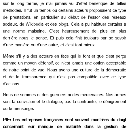
sur le long terme, je n’ai jamais vu d’effet bénéfique de telles
méthodes. Il fut un temps où certains acteurs proposaient ce type
de prestations, en particulier au début de l’essor des réseaux
sociaux, de Wikipedia et des blogs. Cela a pu habituer certains à
une norme malsaine. C’est heureusement de plus en plus
derrière nous je pense. Et puis cela finit toujours par se savoir
d’une manière ou d’une autre, et c’est tant mieux.
Même s’il y a des acteurs en face qui le font et que c’est perçu
comme un moyen défensif, ce n’est jamais une option acceptable
de notre point de vue. Nous avons une culture de la démocratie
et de la transparence qui n’est pas compatible avec ce type
d’actions.
Nous ne sommes ni des guerriers ni des mercenaires. Nos armes
sont la conviction et le dialogue, pas la contrainte, le dénigrement
ou le mensonge.
PIE: Les entreprises françaises sont souvent montrées du doigt
concernant leur manque de maturité dans la gestion de