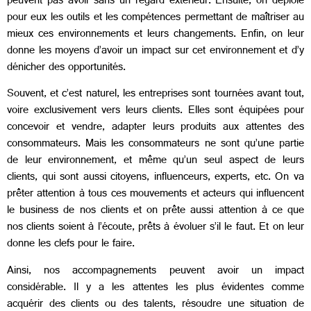
peuvent pas avoir sans un regard extérieur. Ensuite, on déploie
pour eux les outils et les compétences permettant de maîtriser au
mieux ces environnements et leurs changements. Enfin, on leur
donne les moyens d’avoir un impact sur cet environnement et d’y
dénicher des opportunités.
Souvent, et c’est naturel, les entreprises sont tournées avant tout,
voire exclusivement vers leurs clients. Elles sont équipées pour
concevoir et vendre, adapter leurs produits aux attentes des
consommateurs. Mais les consommateurs ne sont qu’une partie
de leur environnement, et même qu’un seul aspect de leurs
clients, qui sont aussi citoyens, influenceurs, experts, etc. On va
prêter attention à tous ces mouvements et acteurs qui influencent
le business de nos clients et on prête aussi attention à ce que
nos clients soient à l’écoute, prêts à évoluer s’il le faut. Et on leur
donne les clefs pour le faire.
Ainsi, nos accompagnements peuvent avoir un impact
considérable. Il y a les attentes les plus évidentes comme
acquérir des clients ou des talents, résoudre une situation de