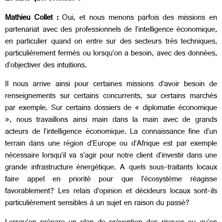
Mathieu Collet :
Oui, et nous menons parfois des missions en
partenariat avec des professionnels de l’intelligence économique,
en particulier quand on entre sur des secteurs très techniques,
particulièrement fermés ou lorsqu’on a besoin, avec des données,
d’objectiver des intuitions.
Il nous arrive ainsi pour certaines missions d’avoir besoin de
renseignements sur certains concurrents, sur certains marchés
par exemple. Sur certains dossiers de « diplomatie économique
», nous travaillons ainsi main dans la main avec de grands
acteurs de l’intelligence économique. La connaissance fine d’un
terrain dans une région d’Europe ou d’Afrique est par exemple
nécessaire lorsqu’il va s’agir pour notre client d’investir dans une
grande infrastructure énergétique. A quels sous-traitants locaux
faire appel en priorité pour que l’écosystème réagisse
favorablement? Les relais d’opinion et décideurs locaux sont-ils
particulièrement sensibles à un sujet en raison du passé?