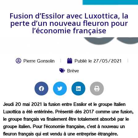
Fusion d’Essilor avec Luxottica, la
perte d’un nouveau fleuron pour
l’économie française
Pierre Gonsolin
Publié le
27/05/2021
Brève
Jeudi 20 mai 2021 la fusion entre Essilor et le groupe Italien
Luxottica a été entérinée. Présenté dès 2017 comme une fusion,
le groupe français va finalement être totalement absorbé par le
groupe italien. Pour l’économie française, c’est à nouveau un
fleuron français qui est vendu à une entreprise étrangère.