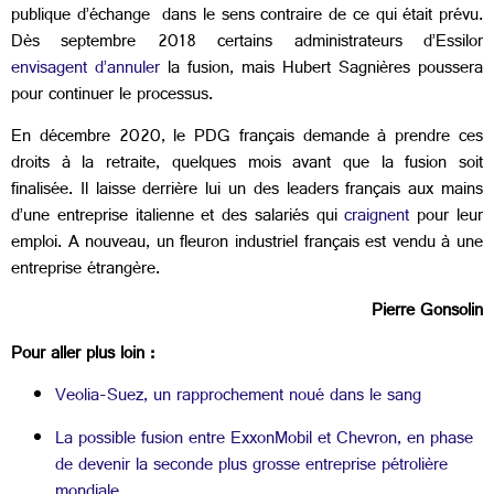
publique d’échange dans le sens contraire de ce qui était prévu.
Dès septembre 2018 certains administrateurs d’Essilor
envisagent d’annuler
la fusion, mais Hubert Sagnières poussera
pour continuer le processus.
En décembre 2020, le PDG français demande à prendre ces
droits à la retraite, quelques mois avant que la fusion soit
finalisée. Il laisse derrière lui un des leaders français aux mains
d’une entreprise italienne et des salariés qui
craignent
pour leur
emploi. A nouveau, un fleuron industriel français est vendu à une
entreprise étrangère.
Pierre Gonsolin
Pour aller plus loin :
Veolia-Suez, un rapprochement noué dans le sang
La possible fusion entre ExxonMobil et Chevron, en phase
de devenir la seconde plus grosse entreprise pétrolière
mondiale