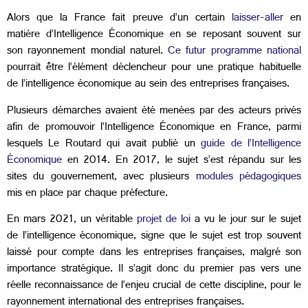
Alors que la France fait preuve d’un certain
laisser-aller
en
matière d’Intelligence Économique en se reposant souvent sur
son rayonnement mondial naturel.
C
e futur programme national
pourrait être l’élément déclencheur pour une pratique habituelle
de l’intelligence économique au sein des entreprises françaises.
Plusieurs démarches avaient été menées par des acteurs privés
afin de promouvoir l’Intelligence Économique en France, parmi
lesquels Le Routard qui avait publié un
guide de l’Intelligence
Économique
en 2014. En 2017, le sujet s’est répandu sur les
sites du gouvernement, avec plusieurs
modules pédagogiques
mis en place par chaque préfecture.
En mars 2021, un véritable
projet de loi
a vu le jour sur le sujet
de l’intelligence économique, signe que le sujet est trop souvent
laissé pour compte dans les entreprises françaises, malgré son
importance stratégique. Il s’agit donc du premier pas vers une
réelle reconnaissance de l’enjeu crucial de cette discipline, pour le
rayonnement international des entreprises françaises.