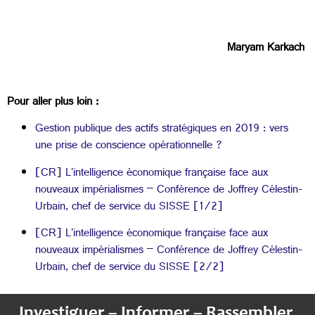
Maryam Karkach
Pour aller plus loin :
Gestion publique des actifs stratégiques en 2019 : vers
une prise de conscience opérationnelle ?
[CR] L'intelligence économique française face aux
nouveaux impérialismes – Conférence de Joffrey Célestin-
Urbain, chef de service du SISSE [1/2]
[CR] L'intelligence économique française face aux
nouveaux impérialismes – Conférence de Joffrey Célestin-
Urbain, chef de service du SISSE [2/2]
Investiguer – Informer – Rassembler