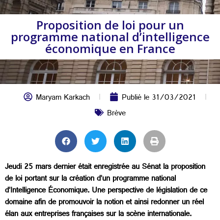
Proposition de loi pour un
programme national d’intelligence
économique en France
Maryam Karkach
Publié le
31/03/2021
Brève
Jeudi 25 mars dernier était enregistrée au Sénat la proposition
de loi portant sur la création d’un programme national
d’Intelligence Économique. Une perspective de législation de ce
domaine afin de promouvoir la notion et ainsi redonner un réel
élan aux entreprises françaises sur la scène internationale.