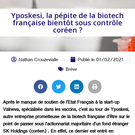
Yposkesi, la pépite de la biotech
française bientôt sous contrôle
coréen ?
Nathan Crouzevialle
Publié le
01/02/2021
Brève
Après le manque de soutien de l’Etat Français à la start-up
Valneva, spécialisée dans les vaccins, c’est au tour de Yposkesi,
autre entreprise prometteuse de la biotech française d’être sur le
point de passer sous l’actionnariat majoritaire d’un fond étranger
SK Holdings (coréen) . En effet, ce dernier est entré en