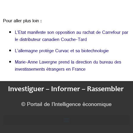
Pour aller plus loin :
L’Etat manifeste son opposition au rachat de Carrefour par
le distributeur canadien Couche-Tard
L’allemagne protège Curvac et sa biotechnologie
Marie-Anne Lavergne prend la direction du bureau des
investissements étrangers en France
Investiguer – Informer – Rassembler
© Portail de l’Intelligence économique