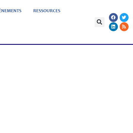
ÈNEMENTS
RESSOURCES