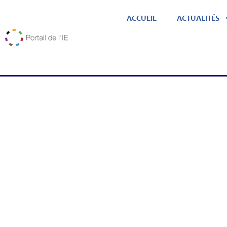
ACCUEIL
ACTUALITÉS