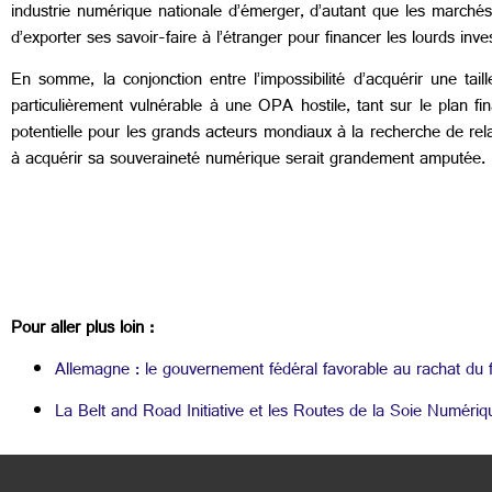
industrie numérique nationale d’émerger, d’autant que les marchés
d’exporter ses savoir-faire à l’étranger pour financer les lourds in
En somme, la conjonction entre l’impossibilité d’acquérir une tail
particulièrement vulnérable à une OPA hostile, tant sur le plan fin
potentielle pour les grands acteurs mondiaux à la recherche de rel
à acquérir sa souveraineté numérique serait grandement amputée.
Pour aller plus loin :
Allemagne : le gouvernement fédéral favorable au rachat du 
La Belt and Road Initiative et les Routes de la Soie Numériqu