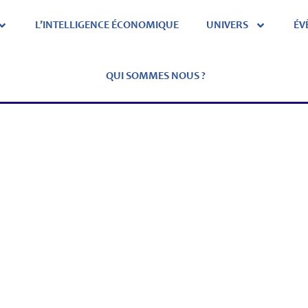
L’INTELLIGENCE ÉCONOMIQUE
UNIVERS
ÉV
QUI SOMMES NOUS ?