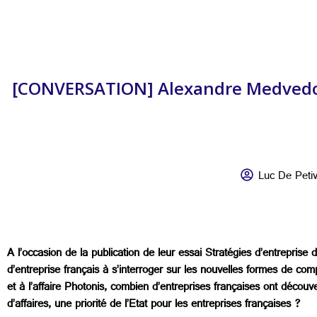
[CONVERSATION] Alexandre Medvedow
Luc De Petivi
A l’occasion de la publication de leur essai Stratégies d’entrepr
d’entreprise français à s’interroger sur les nouvelles formes de c
et à l’affaire Photonis, combien d’entreprises françaises ont décou
d’affaires, une priorité de l’Etat pour les entreprises françaises ?