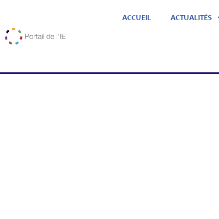
ACCUEIL
ACTUALITÉS