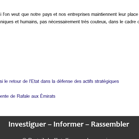
 l’on veut que notre pays et nos entreprises maintiennent leur place 
chniques et humains, pas nécessairement très couteux, dans le cadre d
 le retour de l’Etat dans la défense des actifs stratégiques
vente de Rafale aux Émirats
Investiguer – Informer – Rassembler