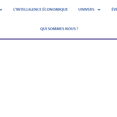
L’INTELLIGENCE ÉCONOMIQUE
UNIVERS
ÉV
QUI SOMMES NOUS ?