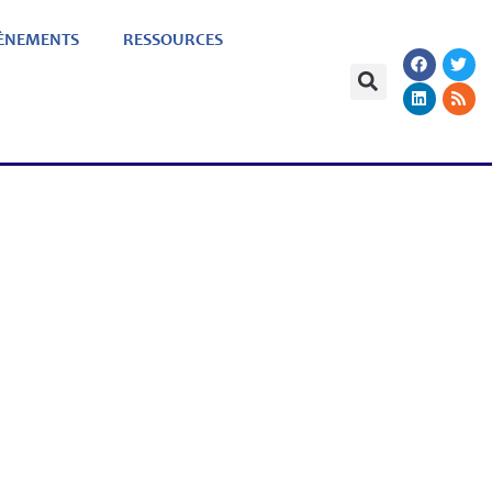
ÈNEMENTS
RESSOURCES