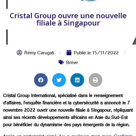
Cristal Group ouvre une nouvelle
filiale à Singapour
Rémy Carugati
Publié le
15/11/2022
Brève
Cristal Group International, spécialisé dans le renseignement
d’affaires, l’enquête financière et la cybersécurité a annoncé le 7
novembre 2022 ouvrir une nouvelle filiale à Singapour, répliquant
ainsi ses récents développements africains en Asie du Sud-Est
pour bénéficier du dynamisme des pays émergents de la région.