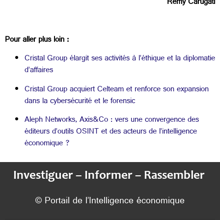
Rémy Carugati
Pour aller plus loin :
Cristal Group élargit ses activités à l’éthique et la diplomatie
d’affaires
Cristal Group acquiert Celteam et renforce son expansion
dans la cybersécurité et le forensic
Aleph Networks, Axis&Co : vers une convergence des
éditeurs d’outils OSINT et des acteurs de l’intelligence
économique ?
Investiguer – Informer – Rassembler
© Portail de l’Intelligence économique