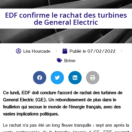
EDF confirme le rachat des turbines
de General Electric
Léa Hourcade
Publié le
07/02/2022
Brève
Ce lundi, EDF doit conclure l’accord de rachat des turbines de
General Electric (GE). Un rebondissement de plus dans le
feuilleton qui secoue le monde de l’énergie français, avec des
vastes implications politiques.
Le rachat n’a pas été un long fleuve tranquille : sept ans après la