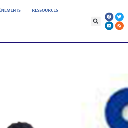
ÈNEMENTS
RESSOURCES