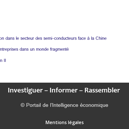
ion dans le secteur des semi-conducteurs face à la Chine
treprises dans un monde fragmenté
n II
Investiguer – Informer – Rassembler
© Portail de l’Intelligence économique
Mentions légales