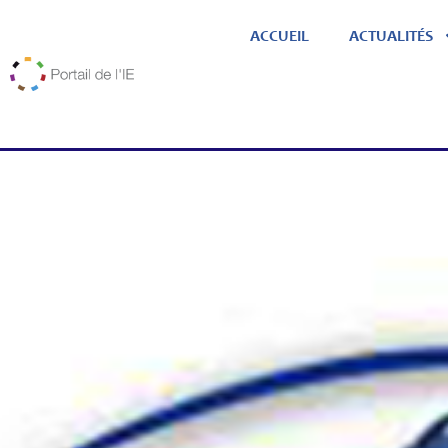
ACCUEIL
ACTUALITÉS