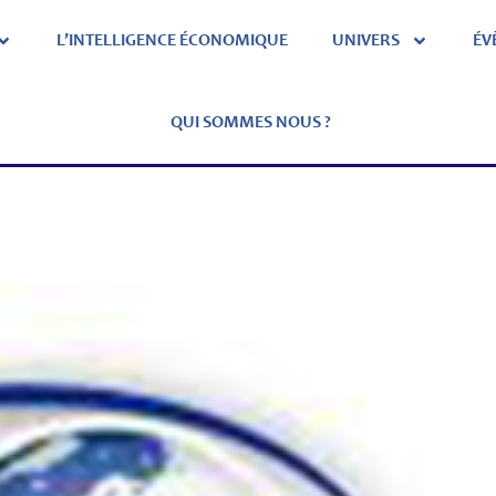
L’INTELLIGENCE ÉCONOMIQUE
UNIVERS
ÉV
QUI SOMMES NOUS ?