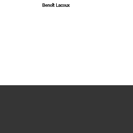
Benoît Lacoux