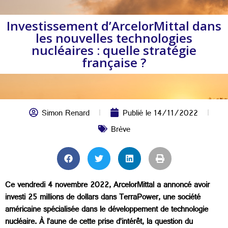
Investissement d’ArcelorMittal dans
les nouvelles technologies
nucléaires : quelle stratégie
française ?
Simon Renard
Publié le
14/11/2022
Brève
Ce vendredi 4 novembre 2022, ArcelorMittal a annoncé avoir
investi 25 millions de dollars dans TerraPower, une société
américaine spécialisée dans le développement de technologie
nucléaire. À l’aune de cette prise d’intérêt, la question du