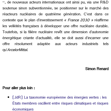
–, de nouveaux acteurs internationaux ont ainsi pu, via une R&D
soutenue sinon subventionnée, se positionner sur le marché des
réacteurs nucléaires de quatrième génération. C’est dans ce
contexte que le plan d’investissement
« France 2030 »
réaffirme
les velléités françaises à développer une offre nucléaire durable.
Toutefois, si la filière nucléaire revêt une dimension d’autonomie
énergétique criante d’actualité, elle se doit aussi d’incarner une
offre résolument adaptée aux acteurs industriels tels
qu’
ArcelorMittal
.
Simon Renard
Pour aller plus loin :
[JdR] La taxonomie européenne des énergies vertes : les
États membres oscillent entre risques climatiques et risques
économiques