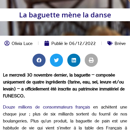
La baguette mène la danse
Olivia Luce
Publié le
06/12/2022
Brève
Le mercredi 30 novembre dernier, la baguette – composée
uniquement de quatre ingrédients (farine, eau, sel, levure et/ou
levain) – a officiellement été inscrite au patrimoine immatériel de
l’UNESCO.
Douze millions de consommateurs français
en achètent une
chaque jour ; plus de six milliards sortent du fournil de nos
boulangeries. Plus qu’un produit, la baguette de pain est une
habitude de vie qui vient s’inviter à la table des Français à