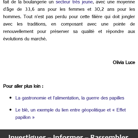
fait de la boulangerie un
secteur très jeune
, avec une moyenne
d’âge de 33,6 ans pour les femmes et 30,2 ans pour les
hommes. Tout n’est pas perdu pour cette filière qui doit jongler
avec les traditions, en composant avec une pointe de
renouvellement pour préserver sa qualité et répondre aux
évolutions du marché.
Olivia Luce
Pour aller plus loin :
La gastronomie et l’alimentation, la guerre des papilles
Le blé, un exemple du lien entre géopolitique et « Effet
papillon »