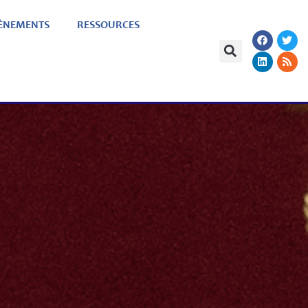
ÈNEMENTS
RESSOURCES