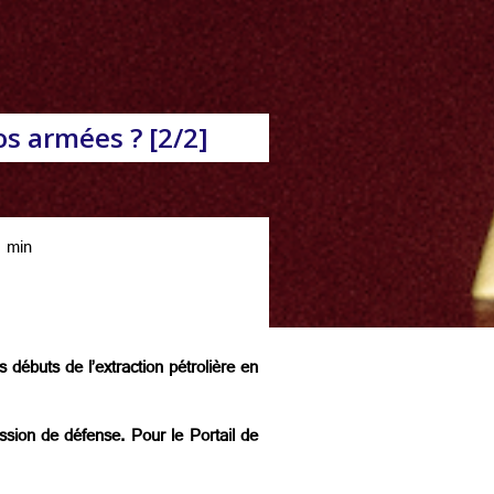
s armées ? [2/2]
 min
 débuts de l’extraction pétrolière en
ssion de défense. Pour le Portail de