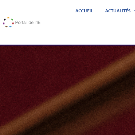
ACCUEIL
ACTUALITÉS