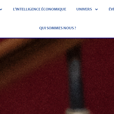
L’INTELLIGENCE ÉCONOMIQUE
UNIVERS
ÉV
QUI SOMMES NOUS ?