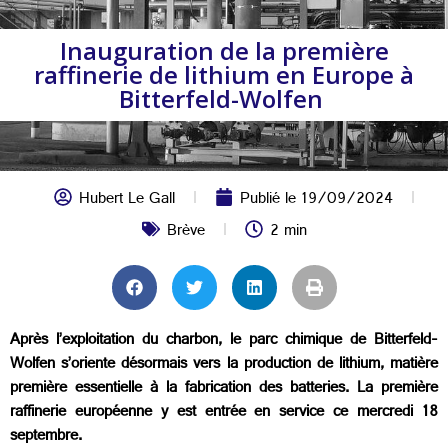
Inauguration de la première
raffinerie de lithium en Europe à
Bitterfeld-Wolfen
Hubert Le Gall
Publié le
19/09/2024
Brève
2 min
Après l’exploitation du charbon, le parc chimique de Bitterfeld-
Wolfen s’oriente désormais vers la production de lithium, matière
première essentielle à la fabrication des batteries. La première
raffinerie européenne y est entrée en service ce mercredi 18
septembre.