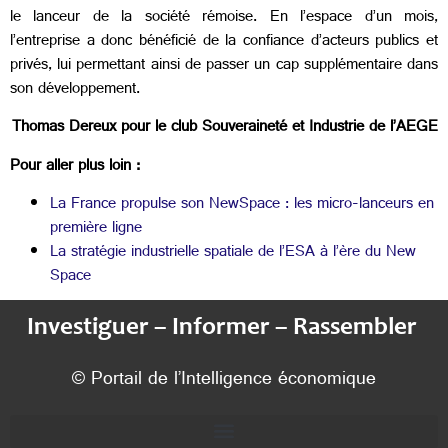
le lanceur de la société rémoise. En l’espace d’un mois,
l’entreprise a donc bénéficié de la confiance d’acteurs publics et
privés, lui permettant ainsi de passer un cap supplémentaire dans
son développement.
Thomas Dereux pour le club Souveraineté et Industrie de l’AEGE
Pour aller plus loin :
La France propulse son NewSpace : les micro-lanceurs en
première ligne
La stratégie industrielle spatiale de l’ESA à l’ère du New
Space
Investiguer – Informer – Rassembler
© Portail de l’Intelligence économique