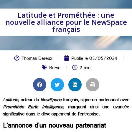
Latitude et Prométhée : une
nouvelle alliance pour le NewSpace
français
Thomas Dereux
Publié le
03/05/2024
Brève
2 min
Latitude
, acteur du
NewSpace
français, signe un partenariat avec
Prométhée Earth Intelligence
, marquant ainsi une avancée
significative dans le développement de l’entreprise.
L’annonce d’un nouveau partenariat