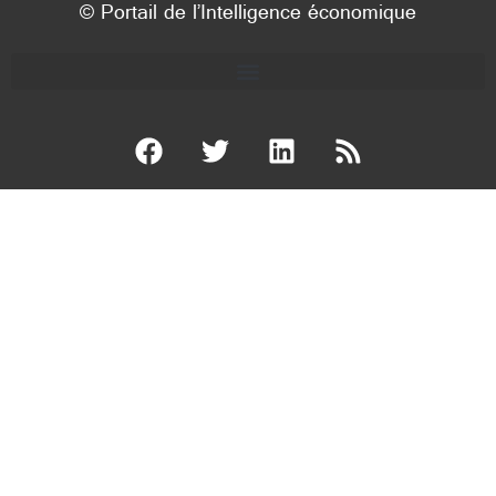
© Portail de l’Intelligence économique