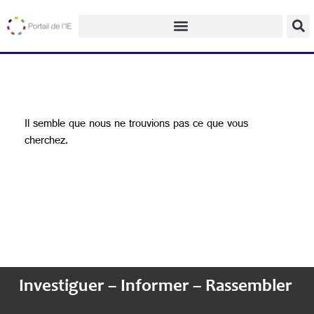
Il semble que nous ne trouvions pas ce que vous
cherchez.
Investiguer – Informer – Rassembler