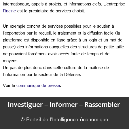
internationaux, appels à projets, et informations clefs. L’entreprise
Racine
est le prestataire de services choisit.
Un exemple concret de services possibles pour le soutien à
l’exportation par le recueil, le traitement et la diffusion facile (la
plateforme est disponible en ligne grâce à un login et un mot de
passe) des informations auxquelles des structures de petite taille
ne pouvaient forcément avoir accès faute de temps et de
moyens.
Un pas de plus donc dans cette culture de la maîtrise de
l’information par le secteur de la Défense.
Voir le
communiqué de presse
.
Investiguer – Informer – Rassembler
© Portail de l’Intelligence économique