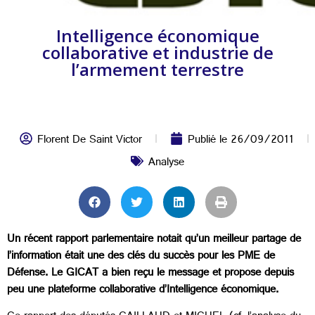
Intelligence économique
collaborative et industrie de
l’armement terrestre
Florent De Saint Victor
Publié le
26/09/2011
Analyse
Un récent rapport parlementaire notait qu’un meilleur partage de
l’information était une des clés du succès pour les PME de
Défense. Le GICAT a bien reçu le message et propose depuis
peu une plateforme collaborative d’Intelligence économique.