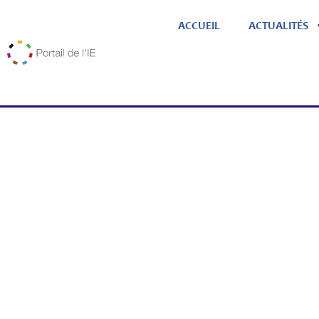
ACCUEIL
ACTUALITÉS