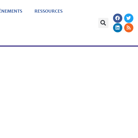
ÈNEMENTS
RESSOURCES