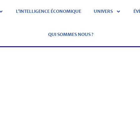
L’INTELLIGENCE ÉCONOMIQUE
UNIVERS
ÉV
QUI SOMMES NOUS ?