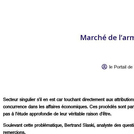
Marché de l’ar
le Portail de 
Secteur singulier s’il en est car touchant directement aux attributi
concurrence dans les affaires économiques. Ces procédés sont parfo
pas à l’étude approfondie de leur véritable raison d’être.
Soulevant cette problématique, Bertrand Slaski, analyste des quest
remercions.