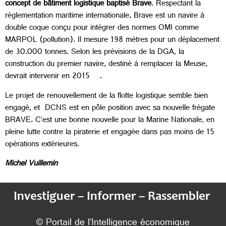
concept de bâtiment logistique baptisé Brave
. Respectant la
réglementation maritime internationale, Brave est un navire à
double coque conçu pour intégrer des normes OMI comme
MARPOL (pollution). Il mesure 198 mètres pour un déplacement
de 30.000 tonnes. Selon les prévisions de la DGA, la
construction du premier navire, destiné à remplacer la Meuse,
devrait intervenir en 2015 .
Le projet de renouvellement de la flotte logistique semble bien
engagé, et DCNS est en pôle position avec sa nouvelle frégate
BRAVE. C’est une bonne nouvelle pour la Marine Nationale, en
pleine lutte contre la piraterie et engagée dans pas moins de 15
opérations extérieures.
Michel Vuillemin
Investiguer – Informer – Rassembler
© Portail de l’Intelligence économique