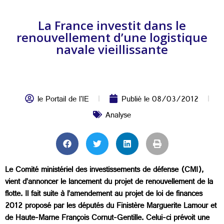
La France investit dans le
renouvellement d’une logistique
navale vieillissante
le Portail de l'IE
Publié le
08/03/2012
Analyse
Le Comité ministériel des investissements de défense (CMI),
vient d’annoncer le lancement du projet de renouvellement de la
flotte. Il fait suite à l’amendement au projet de loi de finances
2012 proposé par les députés du Finistère Marguerite Lamour et
de Haute-Marne François Cornut-Gentille. Celui-ci prévoit une