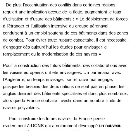
De plus, l’accentuation des conflits dans certaines régions
requiert une implication accrue de la flotte, augmentant le taux
d’utilisation et d’usure des bâtiments : « Le déploiement de forces
à l'étranger et l'utilisation intensive du groupe aéronaval
conduisent à un emploi soutenu de ces bâtiments dans des zones
de combat. Pour éviter toute rupture capacitaire, il est nécessaire
d'engager dès aujourd'hui les études pour envisager le
remplacement ou la modernisation de ces navires »
Pour la construction des futurs bâtiments, des collaborations avec
les voisins européens ont été envisagées. Un partenariat avec
l’Angleterre, un temps envisagé, se retrouve mal engagé,
puisque les besoins des deux nations ne sont pas en phase: les
anglais désirent des bâtiments spécialisés et donc plus nombreux,
alors que la France souhaite investir dans un nombre limité de
navires polyvalents.
Pour construire les futurs navires, la France pense
évidemment à
DCNS
qui a notamment développé
un nouveau