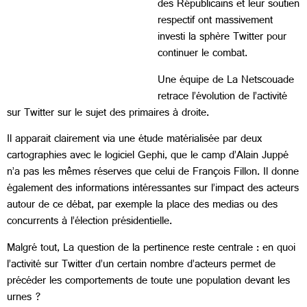
des Républicains et leur soutien
respectif ont massivement
investi la sphère Twitter pour
continuer le combat.
Une équipe de La Netscouade
retrace l’évolution de l’activité
sur Twitter sur le sujet des primaires à droite.
Il apparait clairement via une étude matérialisée par deux
cartographies avec le logiciel Gephi, que le camp d’Alain Juppé
n’a pas les mêmes réserves que celui de François Fillon. Il donne
également des informations intéressantes sur l’impact des acteurs
autour de ce débat, par exemple la place des medias ou des
concurrents à l’élection présidentielle.
Malgré tout, La question de la pertinence reste centrale : en quoi
l’activité sur Twitter d’un certain nombre d’acteurs permet de
précéder les comportements de toute une population devant les
urnes ?