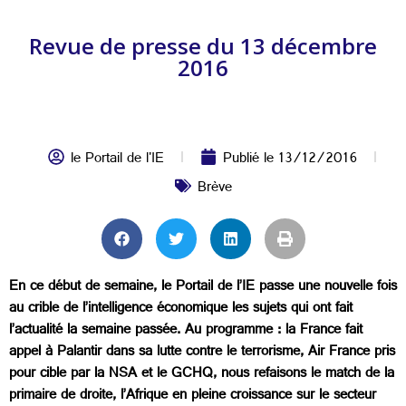
Revue de presse du 13 décembre
2016
le Portail de l'IE
Publié le
13/12/2016
Brève
En ce début de semaine, le Portail de l’IE passe une nouvelle fois
au crible de l’intelligence économique les sujets qui ont fait
l’actualité la semaine passée. Au programme : la France fait
appel à Palantir dans sa lutte contre le terrorisme, Air France pris
pour cible par la NSA et le GCHQ, nous refaisons le match de la
primaire de droite, l’Afrique en pleine croissance sur le secteur