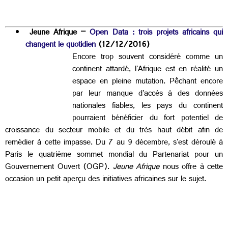
Jeune Afrique –
Open Data : trois projets africains qui
changent le quotidien
(12/12/2016)
Encore trop souvent considéré comme un
continent attardé, l'Afrique est en réalité un
espace en pleine mutation. Pêchant encore
par leur manque d'accès à des données
nationales fiables, les pays du continent
pourraient bénéficier du fort potentiel de
croissance du secteur mobile et du très haut débit afin de
remédier à cette impasse. Du 7 au 9 décembre, s'est déroulé à
Paris le quatrième sommet mondial du Partenariat pour un
Gouvernement Ouvert (OGP).
Jeune Afrique
nous offre à cette
occasion un petit aperçu des initiatives africaines sur le sujet.