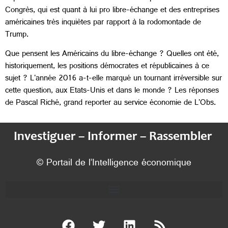
Congrès, qui est quant à lui pro libre-échange et des entreprises
américaines très inquiètes par rapport à la rodomontade de
Trump.
Que pensent les Américains du libre-échange ? Quelles ont été,
historiquement, les positions démocrates et républicaines à ce
sujet ? L'année 2016 a-t-elle marqué un tournant irréversible sur
cette question, aux Etats-Unis et dans le monde ? Les réponses
de Pascal Riché, grand reporter au service économie de L'Obs.
Investiguer – Informer – Rassembler
© Portail de l’Intelligence économique