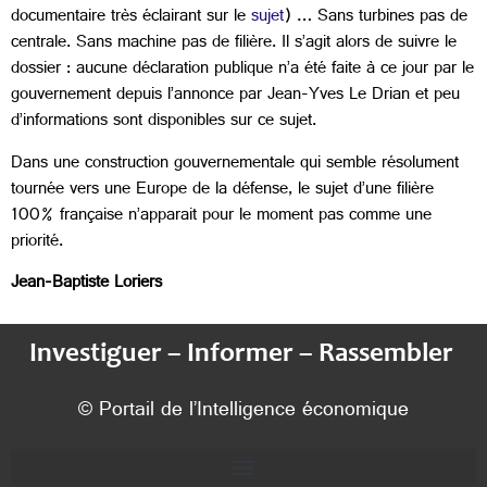
documentaire très éclairant sur le
sujet
) … Sans turbines pas de
centrale. Sans machine pas de filière. Il s’agit alors de suivre le
dossier : aucune déclaration publique n’a été faite à ce jour par le
gouvernement depuis l’annonce par Jean-Yves Le Drian et peu
d’informations sont disponibles sur ce sujet.
Dans une construction gouvernementale qui semble résolument
tournée vers une Europe de la défense, le sujet d’une filière
100% française n’apparait pour le moment pas comme une
priorité.
Jean-Baptiste Loriers
Investiguer – Informer – Rassembler
© Portail de l’Intelligence économique