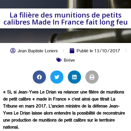
La filière des munitions de petits
calibres Made In France fait long feu
Jean Baptiste Loriers
Publié le
13/10/2017
Brève
« Si, si Jean-Yves Le Drian va relancer une filière de munitions
de petit calibre « made in France » c’est ainsi que titrait La
Tribune en mars 2017. L’ancien ministre de la défense Jean-
Yves Le Drian laisse alors entendre la possibilité de reconstruire
une production de munitions de petit calibre sur le territoire
national.