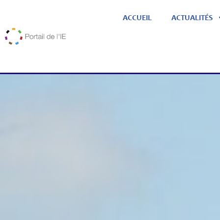
ACCUEIL
ACTUALITÉS