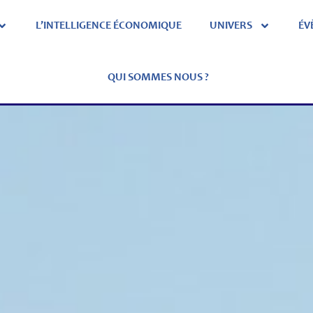
L’INTELLIGENCE ÉCONOMIQUE
UNIVERS
ÉV
QUI SOMMES NOUS ?