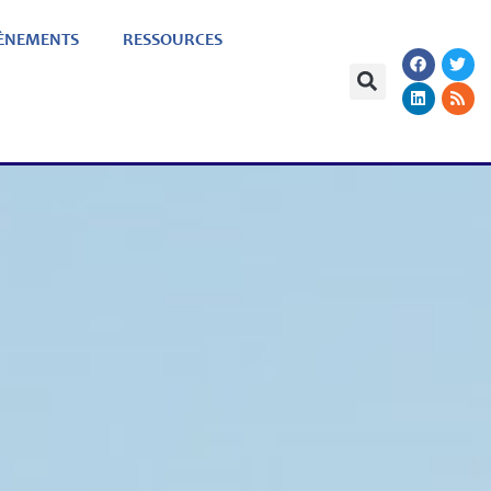
ÈNEMENTS
RESSOURCES