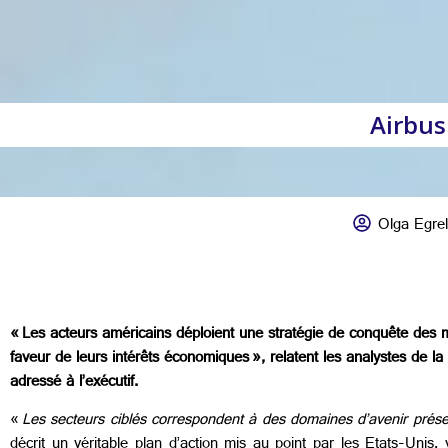
Airbus
Olga Egrel
« Les acteurs américains déploient une stratégie de conquête des mar
faveur de leurs intérêts économiques », relatent les analystes de 
adressé à l’exécutif.
«
Les secteurs ciblés correspondent à des domaines d’avenir prés
décrit un véritable plan d’action mis au point par les Etats-Unis, 