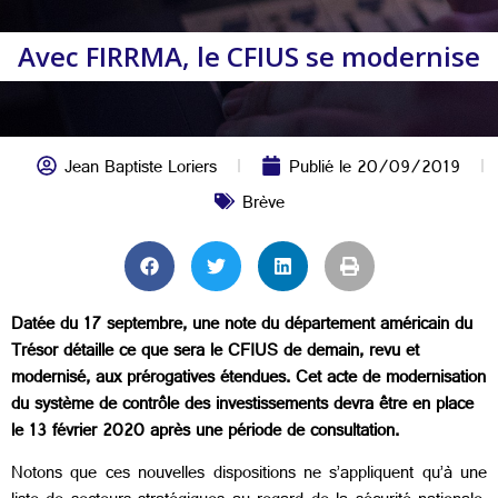
Avec FIRRMA, le CFIUS se modernise
Jean Baptiste Loriers
Publié le
20/09/2019
Brève
Datée du 17 septembre, une note du département américain du
Trésor détaille ce que sera le CFIUS de demain, revu et
modernisé, aux prérogatives étendues. Cet acte de modernisation
du système de contrôle des investissements devra être en place
le 13 février 2020 après une période de consultation.
Notons que ces nouvelles dispositions ne s’appliquent qu’à une