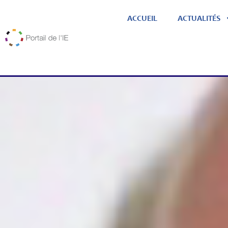
ACCUEIL
ACTUALITÉS