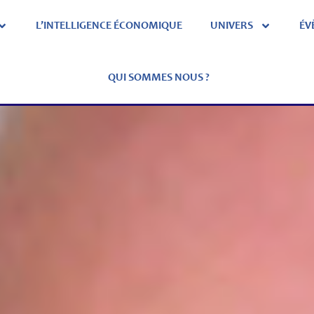
L’INTELLIGENCE ÉCONOMIQUE
UNIVERS
ÉV
QUI SOMMES NOUS ?