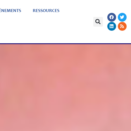
ÈNEMENTS
RESSOURCES