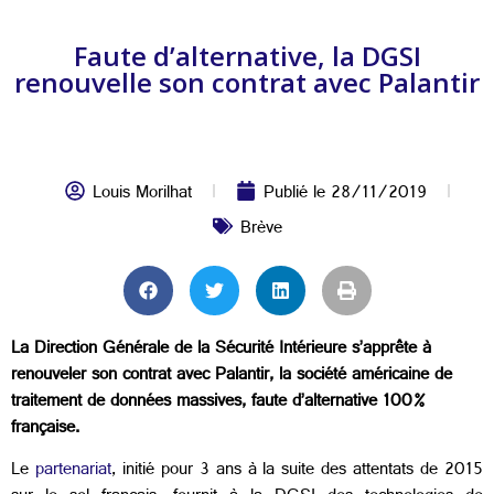
Faute d’alternative, la DGSI
renouvelle son contrat avec Palantir
Louis Morilhat
Publié le
28/11/2019
Brève
La Direction Générale de la Sécurité Intérieure s’apprête à
renouveler son contrat avec Palantir, la société américaine de
traitement de données massives, faute d’alternative 100%
française.
Le
partenariat
, initié pour 3 ans à la suite des attentats de 2015