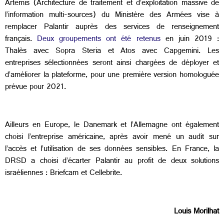
Artemis (Architecture de traitement et d’exploitation massive de
l’information multi-sources) du Ministère des Armées vise à
remplacer Palantir auprès des services de renseignement
français.
Deux groupements ont été retenus
en juin 2019 :
Thalès avec Sopra Steria et Atos avec Capgemini. Les
entreprises sélectionnées seront ainsi chargées de déployer et
d’améliorer la plateforme, pour une première version homologuée
prévue pour 2021.
Ailleurs en Europe, le Danemark et l’Allemagne ont également
choisi l’entreprise américaine, après avoir mené un audit sur
l’accès et l’utilisation de ses données sensibles. En France, la
DRSD a choisi d’écarter Palantir au profit de deux solutions
israéliennes : Briefcam et Cellebrite.
Louis Morilhat