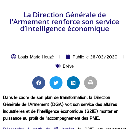
La Direction Générale de
l’Armement renforce son service
d’intelligence économique
Louis-Marie Heuzé
Publié le
28/02/2020
Brève
Dans le cadre de son plan de transformation, la Direction
Générale de l’Armement (DGA) voit son service des affaires
industrielles et de l’intelligence économique (S2IE) monter en
puissance au profit de l’accompagnement des PME.
er