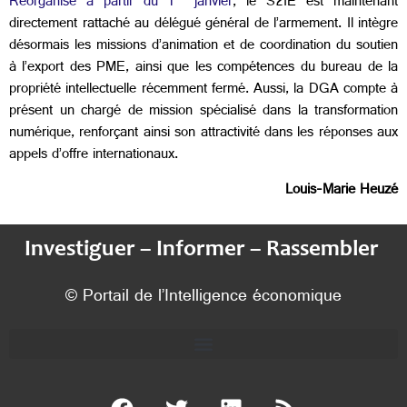
Réorganisé à partir du 1
janvier
, le S2IE est maintenant
directement rattaché au délégué général de l’armement. Il intègre
désormais les missions d’animation et de coordination du soutien
à l’export des PME, ainsi que les compétences du bureau de la
propriété intellectuelle récemment fermé. Aussi, la DGA compte à
présent un chargé de mission spécialisé dans la transformation
numérique, renforçant ainsi son attractivité dans les réponses aux
appels d’offre internationaux.
Louis-Marie Heuzé
Investiguer – Informer – Rassembler
© Portail de l’Intelligence économique