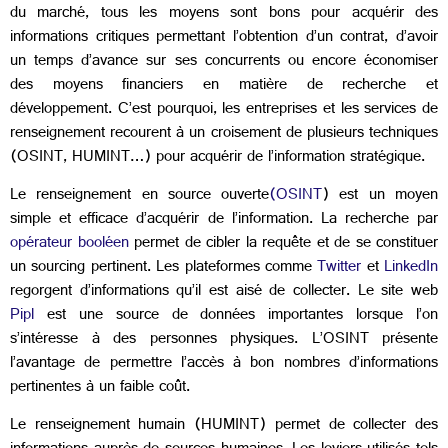
du marché, tous les moyens sont bons pour acquérir des
informations critiques permettant l’obtention d’un contrat, d’avoir
un temps d’avance sur ses concurrents ou encore économiser
des moyens financiers en matière de recherche et
développement. C’est pourquoi, les entreprises et les services de
renseignement recourent à un croisement de plusieurs techniques
(OSINT, HUMINT…) pour acquérir de l’information stratégique.
Le renseignement en source ouverte
(OSINT
) est un moyen
simple et efficace d’acquérir de l’information. La recherche par
opérateur booléen
permet de cibler la requête et de se constituer
un sourcing pertinent. Les plateformes comme
Twitter
et
LinkedIn
regorgent d’informations qu’il est aisé de collecter. Le site web
Pipl
est une source de données importantes lorsque l’on
s’intéresse à des personnes physiques. L’OSINT présente
l’avantage de permettre l’accès à bon nombres d’informations
pertinentes à un faible coût.
Le renseignement humain (HUMINT) permet de collecter des