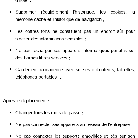
d’hôtel ;
Supprimer régulièrement l’historique, les cookies, la
mémoire cache et l’historique de navigation ;
Les coffres forts ne constituent pas un endroit sûr pour
stocker des informations sensibles ;
Ne pas recharger ses appareils informatiques portatifs sur
des bornes libres services ;
Garder en permanence avec soi ses ordinateurs, tablettes,
téléphones portables …
Après le déplacement :
Changer tous les mots de passe ;
Ne pas connecter ses appareils au réseau de l’entreprise ;
Ne pas connecter les supports amovibles utilisés sur son