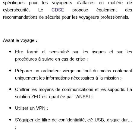
spécifiques pour les voyageurs d’affaires en matière de
cybersécurité. Le
CDSE
propose également des
recommandations de sécurité pour les voyageurs professionnels.
Avant le voyage :
Etre formé et sensibilisé sur les risques et sur les
procédures à suivre en cas de crise ;
Préparer un ordinateur vierge ou tout du moins contenant
uniquement les informations nécessaires à la mission ;
Chiffrer les moyens de communications et les supports. La
solution ZED est qualifiée par l’ANSSI ;
Utiliser un VPN ;
S’équiper de filtre de confidentialité, clé USB, disque dur…
;