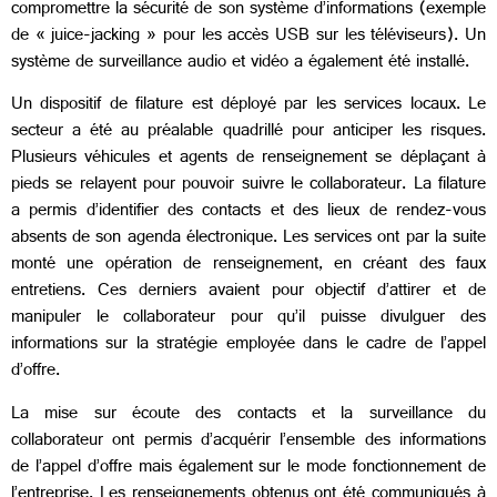
compromettre la sécurité de son système d’informations (exemple
de « juice-jacking » pour les accès USB sur les téléviseurs). Un
système de surveillance audio et vidéo a également été installé.
Un dispositif de filature est déployé par les services locaux. Le
secteur a été au préalable quadrillé pour anticiper les risques.
Plusieurs véhicules et agents de renseignement se déplaçant à
pieds se relayent pour pouvoir suivre le collaborateur. La filature
a permis d’identifier des contacts et des lieux de rendez-vous
absents de son agenda électronique. Les services ont par la suite
monté une opération de renseignement, en créant des faux
entretiens. Ces derniers avaient pour objectif d’attirer et de
manipuler le collaborateur pour qu’il puisse divulguer des
informations sur la stratégie employée dans le cadre de l’appel
d’offre.
La mise sur écoute des contacts et la surveillance du
collaborateur ont permis d’acquérir l’ensemble des informations
de l’appel d’offre mais également sur le mode fonctionnement de
l’entreprise. Les renseignements obtenus ont été communiqués à