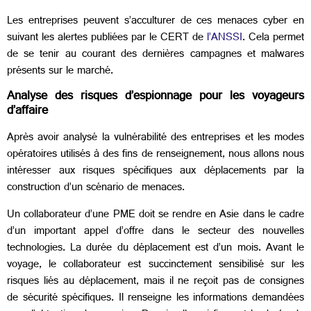
Les entreprises peuvent s’acculturer de ces menaces cyber en
suivant les alertes publiées par le CERT de
l’ANSSI
. Cela permet
de se tenir au courant des dernières campagnes et malwares
présents sur le marché.
Analyse des risques d’espionnage pour les voyageurs
d’affaire
Après avoir analysé la vulnérabilité des entreprises et les modes
opératoires utilisés à des fins de renseignement, nous allons nous
intéresser aux risques spécifiques aux déplacements par la
construction d’un scénario de menaces.
Un collaborateur d’une PME doit se rendre en Asie dans le cadre
d’un important appel d’offre dans le secteur des nouvelles
technologies. La durée du déplacement est d’un mois. Avant le
voyage, le collaborateur est succinctement sensibilisé sur les
risques liés au déplacement, mais il ne reçoit pas de consignes
de sécurité spécifiques. Il renseigne les informations demandées