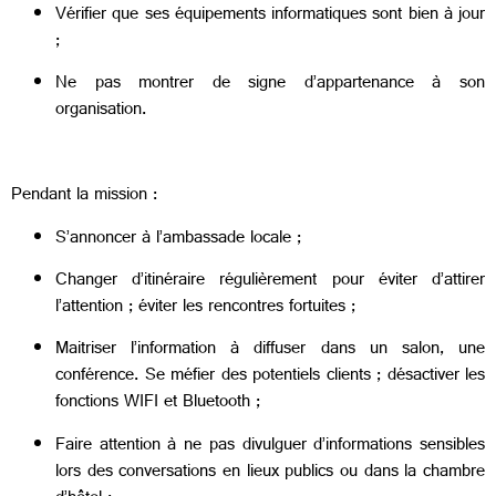
Vérifier que ses équipements informatiques sont bien à jour
;
Ne pas montrer de signe d’appartenance à son
organisation.
Pendant la mission :
S’annoncer à l’ambassade locale ;
Changer d’itinéraire régulièrement pour éviter d’attirer
l’attention ; éviter les rencontres fortuites ;
Maitriser l’information à diffuser dans un salon, une
conférence. Se méfier des potentiels clients ; désactiver les
fonctions WIFI et Bluetooth ;
Faire attention à ne pas divulguer d’informations sensibles
lors des conversations en lieux publics ou dans la chambre