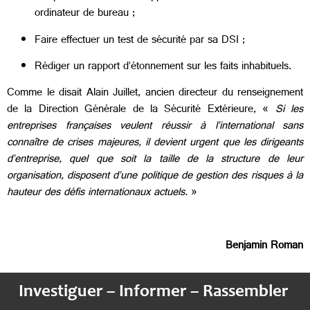
ordinateur de bureau ;
Faire effectuer un test de sécurité par sa DSI ;
Rédiger un rapport d’étonnement sur les faits inhabituels.
Comme le disait Alain Juillet, ancien directeur du renseignement
de la Direction Générale de la Sécurité Extérieure, «
Si les
entreprises françaises veulent réussir à l’international sans
connaître de crises majeures, il devient urgent que les dirigeants
d’entreprise, quel que soit la taille de la structure de leur
organisation, disposent d’une politique de gestion des risques à la
hauteur des défis internationaux actuels.
»
Benjamin Roman
Investiguer – Informer – Rassembler