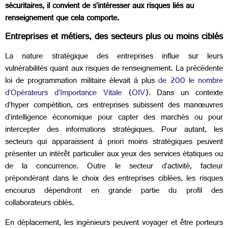
sécuritaires, il convient de s’intéresser aux risques liés au
renseignement que cela comporte.
Entreprises et métiers, des secteurs plus ou moins ciblés
La nature stratégique des entreprises influe sur leurs
vulnérabilités quant aux risques de renseignement. La précédente
loi de programmation militaire élevait à plus
de 200 le nombre
d’Opérateurs d’Importance Vitale (OIV
). Dans un contexte
d’hyper compétition, ces entreprises subissent des manœuvres
d’intelligence économique pour capter des marchés ou pour
intercepter des informations stratégiques. Pour autant, les
secteurs qui apparaissent à priori moins stratégiques peuvent
présenter un intérêt particulier aux yeux des services étatiques ou
de la concurrence. Outre le secteur d’activité, facteur
prépondérant dans le choix des entreprises ciblées, les risques
encourus dépendront en grande partie du profil des
collaborateurs ciblés.
En déplacement, les ingénieurs peuvent voyager et être porteurs