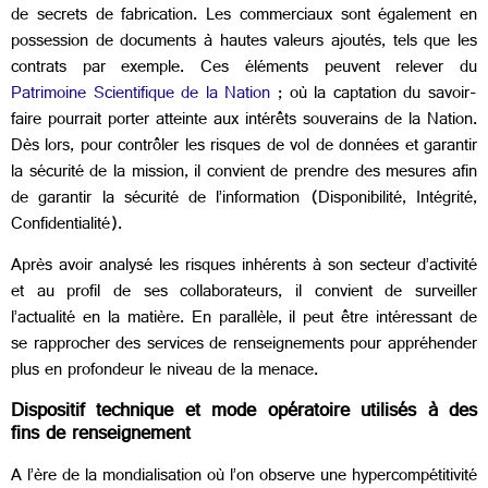
de secrets de fabrication. Les commerciaux sont également en
possession de documents à hautes valeurs ajoutés, tels que les
contrats par exemple. Ces éléments peuvent relever du
Patrimoine Scientifique de la Nation
; où la captation du savoir-
faire pourrait porter atteinte aux intérêts souverains de la Nation.
Dès lors, pour contrôler les risques de vol de données et garantir
la sécurité de la mission, il convient de prendre des mesures afin
de garantir la sécurité de l’information (Disponibilité, Intégrité,
Confidentialité).
Après avoir analysé les risques inhérents à son secteur d’activité
et au profil de ses collaborateurs, il convient de surveiller
l’actualité en la matière. En parallèle, il peut être intéressant de
se rapprocher des services de renseignements pour appréhender
plus en profondeur le niveau de la menace.
Dispositif technique et mode opératoire utilisés à des
fins de renseignement
A l’ère de la mondialisation où l’on observe une hypercompétitivité