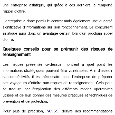
une entreprise asiatique, qui grâce à ces derniers, a remporté
l’appel d’offre.
L’entreprise a donc perdu le contrat mais également une quantité
significative d’informations sur son fonctionnement. Le concurrent
asiatique aura donc un avantage certain lors d’un prochain appel
d’offre.
Quelques conseils pour se prémunir des risques de
renseignement
Les risques présentés ci-dessus montrent à quel point les
informations stratégiques peuvent être vulnérables. Afin d’asseoir
sa compétitivité, il est nécessaire pour l’entreprise de préparer
ses voyageurs d’affaire aux risques de renseignement. Cela peut
se traduire par l’explication des différents modes opératoires
utilisés et de leur donner des mesures pratiques et techniques de
prévention et de protection.
Pour plus de précision, l’
ANSSI
délivre des recommandations