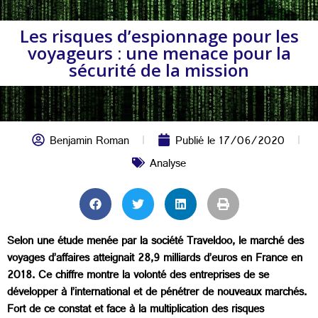
Les risques d’espionnage pour les
voyageurs : une menace pour la
sécurité de la mission
Benjamin Roman
Publié le
17/06/2020
Analyse
Selon une étude menée par la société Traveldoo, le marché des
voyages d’affaires atteignait 28,9 milliards d’euros en France en
2018. Ce chiffre montre la volonté des entreprises de se
développer à l’international et de pénétrer de nouveaux marchés.
Fort de ce constat et face à la multiplication des risques