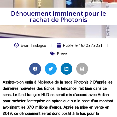
Dénouement imminent pour le
rachat de Photonis
Evan Tirologos
Publié le
16/02/2021
Brève
Assiste-t-on enfin à l’épilogue de la saga Photonis ? D’après les
dernières nouvelles des Échos, la tendance irait bien dans ce
sens. Le fond français HLD se serait mis d’accord avec Ardian
pour racheter l’entreprise en optronique sur la base d’un montant
avoisinant les 370 millions d’euros. Après sa mise en vente en
2019, ce dénouement serait donc positif à la fois pour la