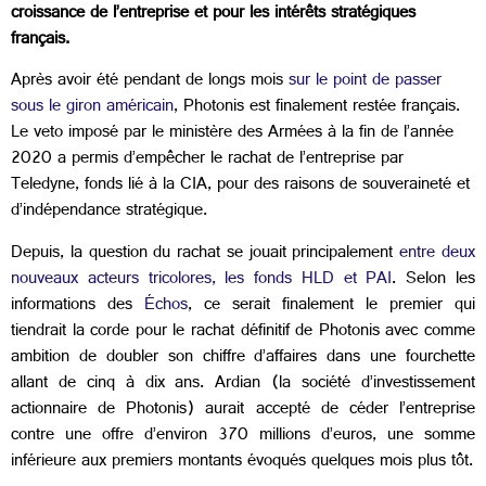
croissance de l’entreprise et pour les intérêts stratégiques
français.
Après avoir été pendant de longs mois
sur le point de passer
sous le giron américain
, Photonis est finalement restée français.
Le veto imposé par le ministère des Armées à la fin de l’année
2020 a permis d’empêcher le rachat de l’entreprise par
Teledyne, fonds lié à la CIA, pour des raisons de souveraineté et
d’indépendance stratégique.
Depuis, la question du rachat se jouait principalement
entre deux
nouveaux acteurs tricolores, les fonds HLD et PAI
. Selon les
informations des
Échos
, ce serait finalement le premier qui
tiendrait la corde pour le rachat définitif de Photonis avec comme
ambition de doubler son chiffre d’affaires dans une fourchette
allant de cinq à dix ans. Ardian (la société d’investissement
actionnaire de Photonis) aurait accepté de céder l’entreprise
contre une offre d’environ 370 millions d’euros, une somme
inférieure aux premiers montants évoqués quelques mois plus tôt.