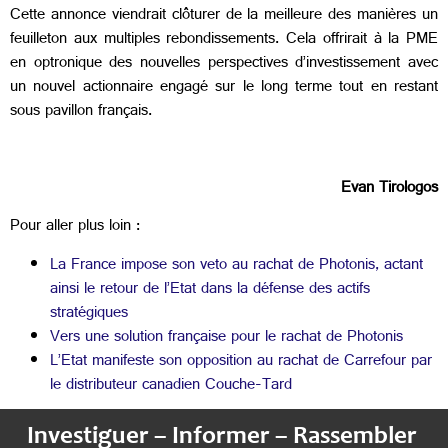
Cette annonce viendrait clôturer de la meilleure des manières un
feuilleton aux multiples rebondissements. Cela offrirait à la PME
en optronique des nouvelles perspectives d’investissement avec
un nouvel actionnaire engagé sur le long terme tout en restant
sous pavillon français.
Evan Tirologos
Pour aller plus loin :
La France impose son veto au rachat de Photonis, actant
ainsi le retour de l’Etat dans la défense des actifs
stratégiques
Vers une solution française pour le rachat de Photonis
L’Etat manifeste son opposition au rachat de Carrefour par
le distributeur canadien Couche-Tard
Investiguer – Informer – Rassembler