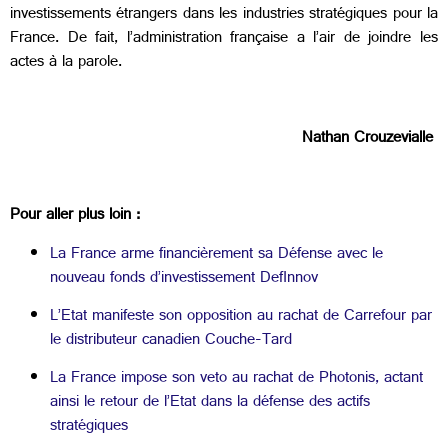
investissements étrangers dans les industries stratégiques pour la
France. De fait, l’administration française a l’air de joindre les
actes à la parole.
Nathan Crouzevialle
Pour aller plus loin :
La France arme financièrement sa Défense avec le
nouveau fonds d’investissement DefInnov
L’Etat manifeste son opposition au rachat de Carrefour par
le distributeur canadien Couche-Tard
La France impose son veto au rachat de Photonis, actant
ainsi le retour de l’Etat dans la défense des actifs
stratégiques