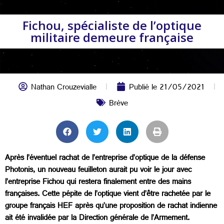
Fichou, spécialiste de l’optique
militaire demeure française
Nathan Crouzevialle
Publié le
21/05/2021
Brève
Après l’éventuel rachat de l’entreprise d’optique de la défense
Photonis, un nouveau feuilleton aurait pu voir le jour avec
l’entreprise Fichou qui restera finalement entre des mains
françaises. Cette pépite de l’optique vient d’être rachetée par le
groupe français HEF après qu’une proposition de rachat indienne
ait été invalidée par la Direction générale de l’Armement.