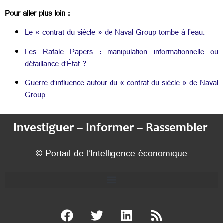
Pour aller plus loin :
Le « contrat du siècle » de Naval Group tombe à l’eau.
Les Rafale Papers : manipulation informationnelle ou
défaillance d’État ?
Guerre d’influence autour du « contrat du siècle » de Naval
Group
Investiguer – Informer – Rassembler
© Portail de l’Intelligence économique