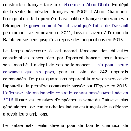
constructeur français face aux
réticences d’Abou Dhabi
. En dépit
de la visite du président français en 2009 à Abou Dhabi pour
l’inauguration de la première base militaire française interarmes à
l’étranger, le
gouvernement émirati avait jugé l’offre de Dassault
peu compétitive en novembre 2011, laissant l’avenir à l’export du
Rafale en suspens jusqu’à la reprise des négociations en 2013.
Le temps nécessaire à cet accord témoigne des difficultés
considérables rencontrées par l’appareil français pour trouver
son marché. En dépit de ses performances,
il n’a pour l’heure
convaincu que six pays
, pour un total de 242 appareils
commandés. De plus, quinze ans séparent la mise en service de
l’appareil et la première commande passée par l’Egypte en 2015.
L’offensive informationnelle contre le contrat passé avec l’Inde en
2016
illustre les tentatives d’empêcher la vente du Rafale et plus
généralement de contraindre les industriels français de la défense
à revoir leurs ambitions.
Le Rafale est-il enfin devenu pour de bon le champion de