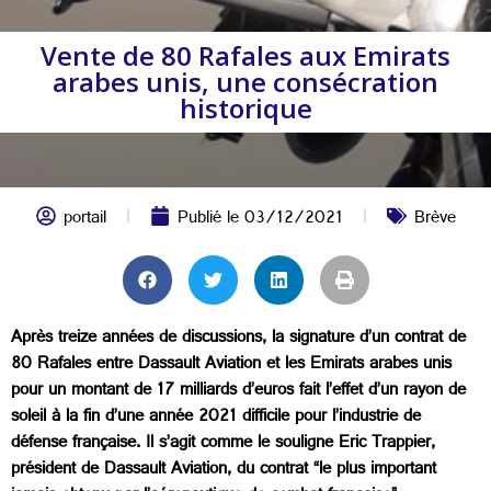
Vente de 80 Rafales aux Emirats
arabes unis, une consécration
historique
portail
Publié le
03/12/2021
Brève
Après treize années de discussions, la signature d’un contrat de
80 Rafales entre Dassault Aviation et les Emirats arabes unis
pour un montant de 17 milliards d’euros fait l’effet d’un rayon de
soleil à la fin d’une année 2021 difficile pour l’industrie de
défense française. Il s’agit comme le souligne Eric Trappier,
président de Dassault Aviation, du contrat “le plus important