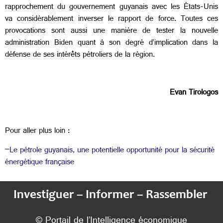
rapprochement du gouvernement guyanais avec les États-Unis
va considérablement inverser le rapport de force. Toutes ces
provocations sont aussi une manière de tester la nouvelle
administration Biden quant à son degré d’implication dans la
défense de ses intérêts pétroliers de la région.
Evan Tirologos
Pour aller plus loin :
–
Le pétrole guyanais, une potentielle opportunité pour la sécurité
énergétique française
Investiguer – Informer – Rassembler
© Portail de l’Intelligence économique