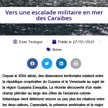
Vers une escalade militaire en mer
des Caraïbes
Evan Tirologos
Publié le
27/01/2021
Brève
Depuis le XIXè siècle, des dissensions territoriales existent entre
la république coopérative du Guyana et le Venezuela au sujet de
la région Guayana Esequiba. La récente découverte d’un vaste
champ pétrolier au large des côtes de l’ancienne colonie
britannique vient détériorer encore un peu plus les relations entre
les deux nations. Cependant, la présence américaine et la major