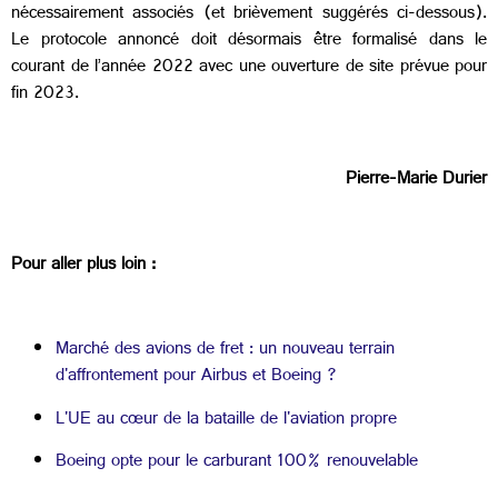
nécessairement associés (et brièvement suggérés ci-dessous).
Le protocole annoncé doit désormais être formalisé dans le
courant de l’année 2022 avec une ouverture de site prévue pour
fin 2023.
Pierre-Marie Durier
Pour aller plus loin :
Marché des avions de fret : un nouveau terrain
d'affrontement pour Airbus et Boeing ?
L'UE au cœur de la bataille de l'aviation propre
Boeing opte pour le carburant 100% renouvelable