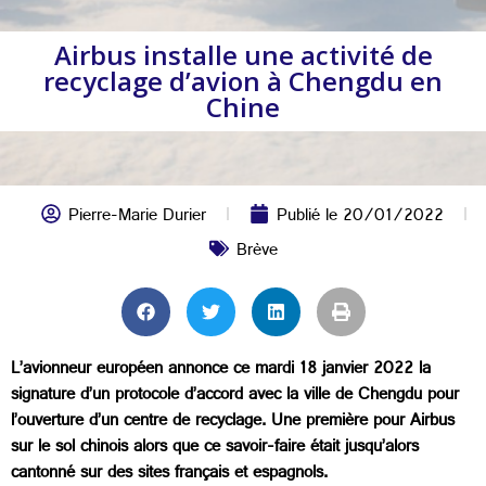
Airbus installe une activité de
recyclage d’avion à Chengdu en
Chine
Pierre-Marie Durier
Publié le
20/01/2022
Brève
L’avionneur européen annonce ce mardi 18 janvier 2022 la
signature d’un protocole d’accord avec la ville de Chengdu pour
l’ouverture d’un centre de recyclage. Une première pour Airbus
sur le sol chinois alors que ce savoir-faire était jusqu’alors
cantonné sur des sites français et espagnols.