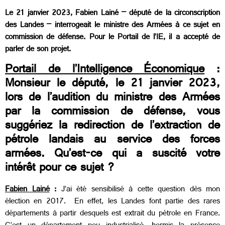
Le 21 janvier 2023, Fabien Lainé – député de la circonscription
des Landes – interrogeait le ministre des Armées à ce sujet en
commission de défense. Pour le Portail de l’IE, il a accepté de
parler de son projet.
Portail de l’Intelligence Économique
:
Monsieur le député, le 21 janvier 2023,
lors de l’audition du ministre des Armées
par la commission de défense, vous
suggériez la redirection de l’extraction de
pétrole landais au service des forces
armées. Qu’est-ce qui a suscité votre
intérêt pour ce sujet ?
Fabien Lainé
:
J’ai été sensibilisé à cette question dès mon
élection en 2017. En effet, les Landes font partie des rares
départements à partir desquels est extrait du pétrole en France.