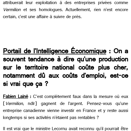
attribuerait leur exploitation à des entreprises privées comme
Vermilion
et ses homologues. Actuellement, rien n’est encore
certain, c’est une affaire à suivre de près.
Portail de l’Intelligence Économique
: On a
souvent tendance à dire qu’une production
sur le territoire national coûte plus cher,
notamment dû aux coûts d’emploi, est-ce
si vrai que ça ?
Fabien Lainé
:
C’est complètement faux dans la mesure où eux
[
Vermilion
, ndlr] gagnent de l’argent. Pensez-vous qu’une
entreprise canadienne vienne investir en France et y reste aussi
longtemps si ses activités n’étaient pas rentables ?
Il est vrai que le ministre Lecornu avait reconnu qu’il pourrait être