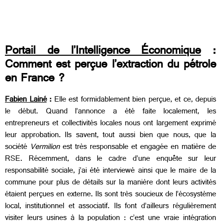
Portail de l’Intelligence Économique
:
Comment est perçue l’extraction du pétrole
en France ?
Fabien Lainé
:
Elle est formidablement bien perçue, et ce, depuis
le début. Quand l’annonce a été faite localement, les
entrepreneurs et collectivités locales nous ont largement exprimé
leur approbation. Ils savent, tout aussi bien que nous, que la
société
Vermilion
est très responsable et engagée en matière de
RSE. Récemment, dans le cadre d’une enquête sur leur
responsabilité sociale, j’ai été interviewé ainsi que le maire de la
commune pour plus de détails sur la manière dont leurs activités
étaient perçues en externe. Ils sont très soucieux de l’écosystème
local, institutionnel et associatif. Ils font d’ailleurs régulièrement
visiter leurs usines à la population : c’est une vraie intégration