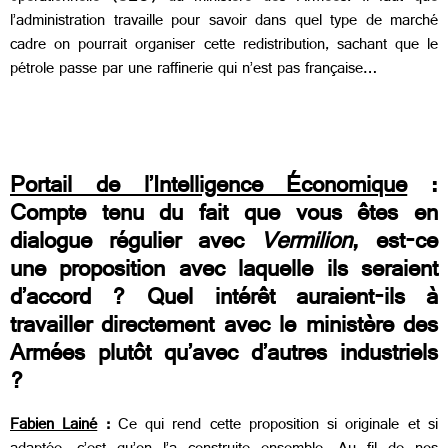
l’administration travaille pour savoir dans quel type de marché
cadre on pourrait organiser cette redistribution, sachant que le
pétrole passe par une raffinerie qui n’est pas française…
Portail de l’Intelligence Économique
:
Compte tenu du fait que vous êtes en
dialogue régulier avec
Vermilion
, est-ce
une proposition avec laquelle ils seraient
d’accord ? Quel intérêt auraient-ils à
travailler directement avec le ministère des
Armées plutôt qu’avec d’autres industriels
?
Fabien Lainé
:
Ce qui rend cette proposition si originale et si