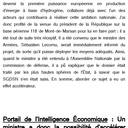
devenir la première puissance européenne en production
d’énergie à base d’hydrogène, collabore déjà avec l’un des
acteurs qui contribuera à réaliser cette ambition nationale. J’ai
donc profité de la venue du président de la République sur la
base aérienne 118 de Mont-de-Marsan pour lui en faire part : il a
été tout de suite très réceptif. Il a été convenu que le ministre des
Armées, Sébastien Lecornu, serait immédiatement informé du
projet, de sorte qu’il puisse déployer les moyens adéquats. Ainsi,
quand le ministre a été entendu à l’Assemblée Nationale par la
commission de défense, il a pû expliquer que le dossier était
traité par les plus hautes sphères de l’État, à savoir que le
SGDSN s’en était saisi. En somme, aborder ce sujet a eu un
effet accélérateur.
Portail de l’Intelligence Économique
: Un