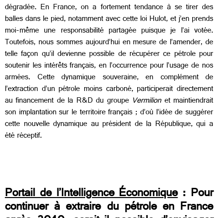
dégradée. En France, on a fortement tendance à se tirer des
balles dans le pied, notamment avec cette loi Hulot, et j’en prends
moi-même une responsabilité partagée puisque je l’ai votée.
Toutefois, nous sommes aujourd’hui en mesure de l’amender, de
telle façon qu’il devienne possible de récupérer ce pétrole pour
soutenir les intérêts français, en l’occurrence pour l’usage de nos
armées. Cette dynamique souveraine, en complément de
l’extraction d’un pétrole moins carboné, participerait directement
au financement de la R&D du groupe
Vermilion
et maintiendrait
son implantation sur le territoire français ; d’où l’idée de suggérer
cette nouvelle dynamique au président de la République, qui a
été réceptif.
Portail de l’Intelligence Économique
: Pour
continuer à extraire du pétrole en France