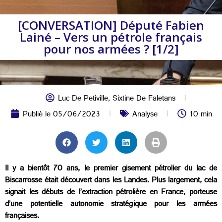
[CONVERSATION] Député Fabien
Lainé – Vers un pétrole français
pour nos armées ? [1/2]
Luc De Petiville
,
Sixtine De Faletans
Publié le
05/06/2023
Analyse
10 min
Il y a bientôt 70 ans, le premier gisement pétrolier du lac de
Biscarrosse était découvert dans les Landes. Plus largement, cela
signait les débuts de l’extraction pétrolière en France, porteuse
d’une potentielle autonomie stratégique pour les armées
françaises.