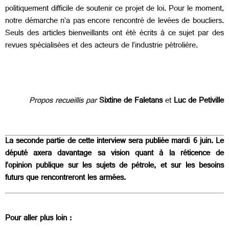
politiquement difficile de soutenir ce projet de loi. Pour le moment,
notre démarche n’a pas encore rencontré de levées de boucliers.
Seuls des articles bienveillants ont été écrits à ce sujet par des
revues spécialisées et des acteurs de l’industrie pétrolière.
Propos recueillis par
Sixtine de Faletans
et
Luc de Petiville
La seconde partie de cette interview sera publiée mardi 6 juin. Le
député axera davantage sa vision quant à la réticence de
l’opinion publique sur les sujets de pétrole, et sur les besoins
futurs que rencontreront les armées.
Pour aller plus loin :