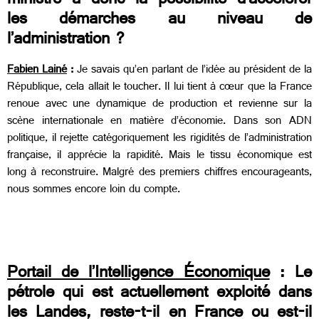
ministre a donc la possibilité d’accélérer
les démarches au niveau de
l’administration ?
Fabien Lainé
:
Je savais qu’en parlant de l’idée au président de la
République, cela allait le toucher. Il lui tient à cœur que la France
renoue avec une dynamique de production et revienne sur la
scène internationale en matière d’économie. Dans son ADN
politique, il rejette catégoriquement les rigidités de l’administration
française, il apprécie la rapidité. Mais le tissu économique est
long à reconstruire. Malgré des premiers chiffres encourageants,
nous sommes encore loin du compte.
Portail de l’Intelligence Économique
: Le
pétrole qui est actuellement exploité dans
les Landes, reste-t-il en France ou est-il