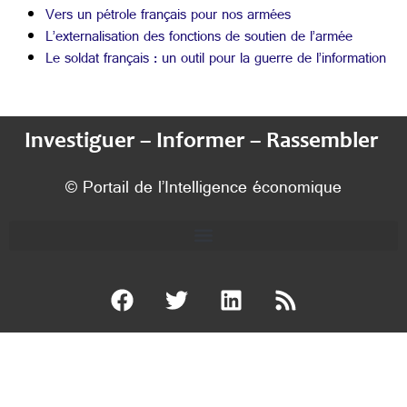
Vers un pétrole français pour nos armées
L’externalisation des fonctions de soutien de l’armée
Le soldat français : un outil pour la guerre de l’information
Investiguer – Informer – Rassembler
© Portail de l’Intelligence économique