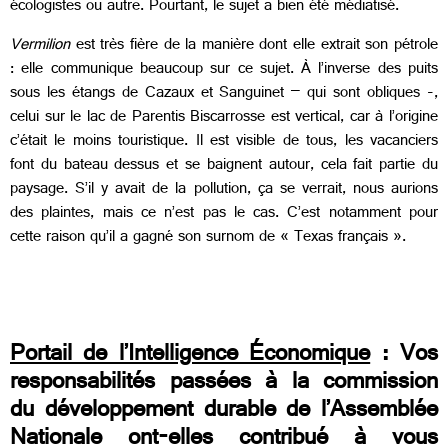
écologistes ou autre. Pourtant, le sujet a bien été médiatisé.
Vermilion
est très fière de la manière dont elle extrait son pétrole
: elle communique beaucoup sur ce sujet. À l’inverse des puits
sous les étangs de Cazaux et Sanguinet – qui sont obliques -,
celui sur le lac de Parentis Biscarrosse est vertical, car à l’origine
c’était le moins touristique. Il est visible de tous, les vacanciers
font du bateau dessus et se baignent autour, cela fait partie du
paysage. S’il y avait de la pollution, ça se verrait, nous aurions
des plaintes, mais ce n’est pas le cas. C’est notamment pour
cette raison qu’il a gagné son surnom de « Texas français ».
Portail de l’Intelligence Économique
: Vos
responsabilités passées à la commission
du développement durable de l’Assemblée
Nationale ont-elles contribué à vous