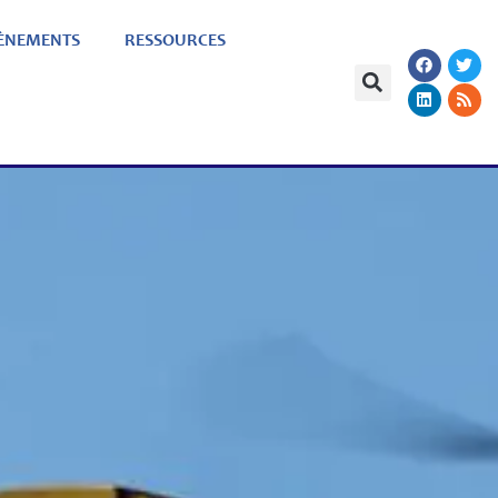
ÈNEMENTS
RESSOURCES