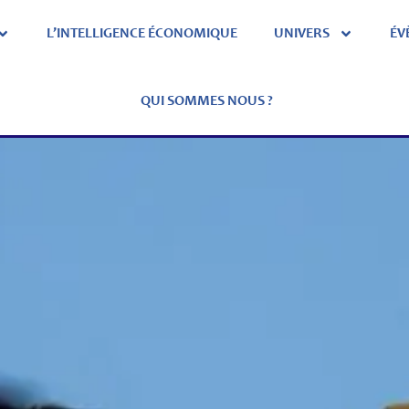
L’INTELLIGENCE ÉCONOMIQUE
UNIVERS
ÉV
QUI SOMMES NOUS ?