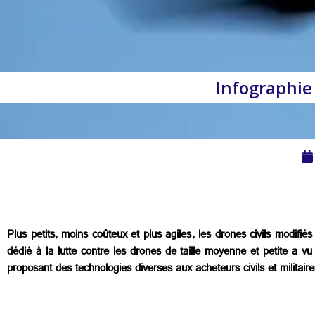
Infographie
Plus petits, moins coûteux et plus agiles, les drones civils modifiés
dédié à la lutte contre les drones de taille moyenne et petite a
proposant des technologies diverses aux acheteurs civils et militair