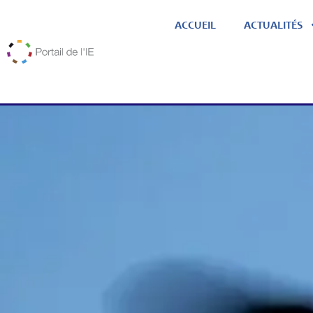
ACCUEIL
ACTUALITÉS