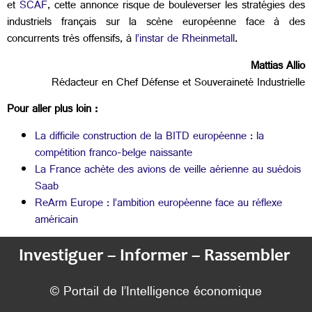
et
SCAF
, cette annonce risque de bouleverser les stratégies des
industriels français sur la scène européenne face à des
concurrents très offensifs, à
l’instar de Rheinmetall
.
Mattias Allio
Rédacteur en Chef Défense et Souveraineté Industrielle
Pour aller plus loin :
La difficile construction de la BITD européenne : la
compétition franco-belge naissante
La France achète des avions de veille aérienne au suédois
Saab
ReArm Europe : l’ambition européenne face au réflexe
américain
Investiguer – Informer – Rassembler
© Portail de l’Intelligence économique