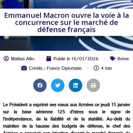
Emmanuel Macron ouvre la voie à la
concurrence sur le marché de
défense français
Mattias Allio
Publié le
16/01/2026
Brève
Crédits : France Diplomatie
4 min
Le Président a exprimé ses vœux aux Armées ce jeudi 15 janvier
sur la base aérienne 125 d’Istres sous le signe de
l’indépendance, de la fiabilité et de la stabilité. Au‑delà du
maintien de la hausse des budgets de défense, le chef des