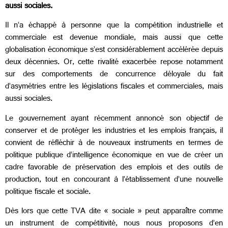
aussi sociales.
Il n’a échappé à personne que la compétition industrielle et
commerciale est devenue mondiale, mais aussi que cette
globalisation économique s’est considérablement accélérée depuis
deux décennies. Or, cette rivalité exacerbée repose notamment
sur des comportements de concurrence déloyale du fait
d’asymétries entre les législations fiscales et commerciales, mais
aussi sociales.
Le gouvernement ayant récemment annoncé son objectif de
conserver et de protéger les industries et les emplois français, il
convient de réfléchir à de nouveaux instruments en termes de
politique publique d’intelligence économique en vue de créer un
cadre favorable de préservation des emplois et des outils de
production, tout en concourant à l’établissement d’une nouvelle
politique fiscale et sociale.
Dès lors que cette TVA dite « sociale » peut apparaître comme
un instrument de compétitivité, nous nous proposons d’en