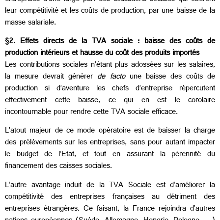
leur compétitivité et les coûts de production, par une baisse de la
masse salariale.
§2. Effets directs de la TVA sociale : baisse des coûts de
production intérieurs et hausse du coût des produits importés
Les contributions sociales n’étant plus adossées sur les salaires,
la mesure devrait générer
de facto
une baisse des coûts de
production si d’aventure les chefs d’entreprise répercutent
effectivement cette baisse, ce qui en est le corolaire
incontournable pour rendre cette TVA sociale efficace.
L’atout majeur de ce mode opératoire est de baisser la charge
des prélèvements sur les entreprises, sans pour autant impacter
le budget de l’Etat, et tout en assurant la pérennité du
financement des caisses sociales.
L’autre avantage induit de la TVA Sociale est d’améliorer la
compétitivité des entreprises françaises au détriment des
entreprises étrangères. Ce faisant, la France rejoindra d’autres