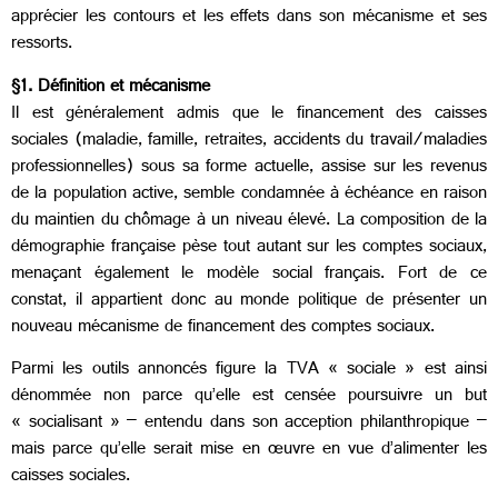
apprécier les contours et les effets dans son mécanisme et ses
ressorts.
§1. Définition et mécanisme
Il est généralement admis que le financement des caisses
sociales (maladie, famille, retraites, accidents du travail/maladies
professionnelles) sous sa forme actuelle, assise sur les revenus
de la population active, semble condamnée à échéance en raison
du maintien du chômage à un niveau élevé. La composition de la
démographie française pèse tout autant sur les comptes sociaux,
menaçant également le modèle social français. Fort de ce
constat, il appartient donc au monde politique de présenter un
nouveau mécanisme de financement des comptes sociaux.
Parmi les outils annoncés figure la TVA « sociale » est ainsi
dénommée non parce qu’elle est censée poursuivre un but
« socialisant » – entendu dans son acception philanthropique –
mais parce qu’elle serait mise en œuvre en vue d’alimenter les
caisses sociales.