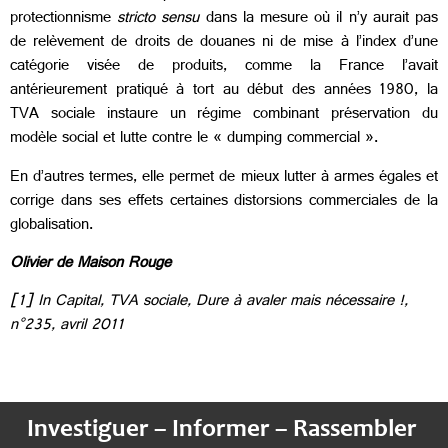
protectionnisme
stricto sensu
dans la mesure où il n’y aurait pas
de relèvement de droits de douanes ni de mise à l’index d’une
catégorie visée de produits, comme la France l’avait
antérieurement pratiqué à tort au début des années 1980, la
TVA sociale instaure un régime combinant préservation du
modèle social et lutte contre le « dumping commercial ».
En d’autres termes, elle permet de mieux lutter à armes égales et
corrige dans ses effets certaines distorsions commerciales de la
globalisation.
Olivier de Maison Rouge
[1]
In Capital, TVA sociale, Dure à avaler mais nécessaire !,
n°235, avril 2011
Investiguer – Informer – Rassembler