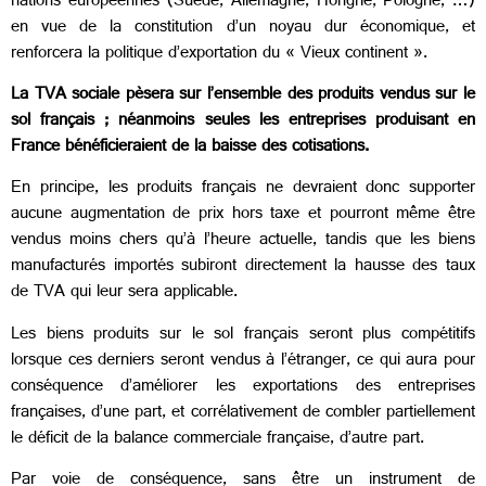
nations européennes (Suède, Allemagne, Hongrie, Pologne, …)
en vue de la constitution d’un noyau dur économique, et
renforcera la politique d’exportation du « Vieux continent ».
La TVA sociale pèsera sur l’ensemble des produits vendus sur le
sol français ; néanmoins seules les entreprises produisant en
France bénéficieraient de la baisse des cotisations.
En principe, les produits français ne devraient donc supporter
aucune augmentation de prix hors taxe et pourront même être
vendus moins chers qu’à l’heure actuelle, tandis que les biens
manufacturés importés subiront directement la hausse des taux
de TVA qui leur sera applicable.
Les biens produits sur le sol français seront plus compétitifs
lorsque ces derniers seront vendus à l’étranger, ce qui aura pour
conséquence d’améliorer les exportations des entreprises
françaises, d’une part, et corrélativement de combler partiellement
le déficit de la balance commerciale française, d’autre part.
Par voie de conséquence, sans être un instrument de