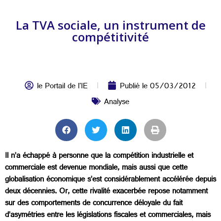
La TVA sociale, un instrument de
compétitivité
le Portail de l'IE
Publié le
05/03/2012
Analyse
Il n’a échappé à personne que la compétition industrielle et
commerciale est devenue mondiale, mais aussi que cette
globalisation économique s’est considérablement accélérée depuis
deux décennies. Or, cette rivalité exacerbée repose notamment
sur des comportements de concurrence déloyale du fait
d’asymétries entre les législations fiscales et commerciales, mais