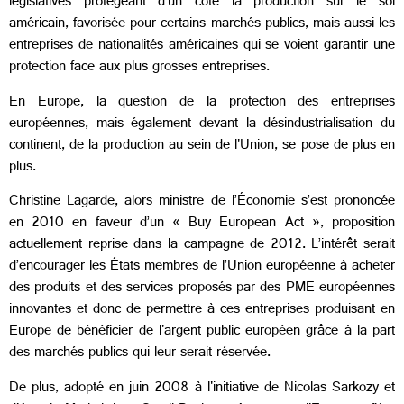
législatives protégeant d'un côté la production sur le sol
américain, favorisée pour certains marchés publics, mais aussi les
entreprises de nationalités américaines qui se voient garantir une
protection face aux plus grosses entreprises.
En Europe, la question de la protection des entreprises
européennes, mais également devant la désindustrialisation du
continent, de la production au sein de l'Union, se pose de plus en
plus.
Christine Lagarde, alors ministre de l’Économie s’est prononcée
en 2010 en faveur d’un « Buy European Act », proposition
actuellement reprise dans la campagne de 2012. L’intérêt serait
d’encourager les États membres de l’Union européenne à acheter
des produits et des services proposés par des PME européennes
innovantes et donc de permettre à ces entreprises produisant en
Europe de bénéficier de l'argent public européen grâce à la part
des marchés publics qui leur serait réservée.
De plus, adopté en juin 2008 à l'initiative de Nicolas Sarkozy et