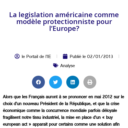
La legislation américaine comme
modèle protectionniste pour
l’Europe?
le Portail de l'IE
Publié le
02/01/2013
Analyse
Alors que les Français auront à se prononcer en mai 2012 sur le
choix d’un nouveau Président de la République, et que la crise
économique comme la concurrence mondiale parfois déloyale
fragilisent notre tissu industriel, la mise en place d’un « buy
european act » apparait pour certains comme une solution afin