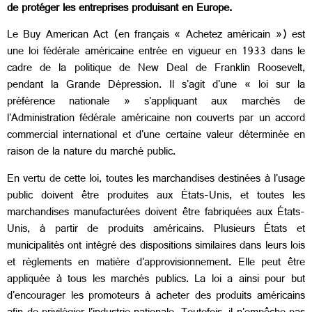
de protéger les entreprises produisant en Europe.
Le Buy American Act (en français « Achetez américain ») est
une loi fédérale américaine entrée en vigueur en 1933 dans le
cadre de la politique de New Deal de Franklin Roosevelt,
pendant la Grande Dépression. Il s'agit d'une « loi sur la
préférence nationale » s'appliquant aux marchés de
l'Administration fédérale américaine non couverts par un accord
commercial international et d'une certaine valeur déterminée en
raison de la nature du marché public.
En vertu de cette loi, toutes les marchandises destinées à l'usage
public doivent être produites aux États-Unis, et toutes les
marchandises manufacturées doivent être fabriquées aux États-
Unis, à partir de produits américains. Plusieurs États et
municipalités ont intégré des dispositions similaires dans leurs lois
et règlements en matière d'approvisionnement. Elle peut être
appliquée à tous les marchés publics. La loi a ainsi pour but
d'encourager les promoteurs à acheter des produits américains