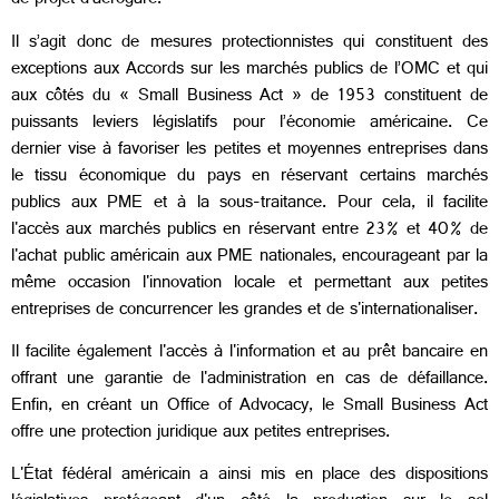
de projet d'aérogare.
Il s’agit donc de mesures protectionnistes qui constituent des
exceptions aux Accords sur les marchés publics de l’OMC et qui
aux côtés du « Small Business Act » de 1953 constituent de
puissants leviers législatifs pour l’économie américaine. Ce
dernier vise à favoriser les petites et moyennes entreprises dans
le tissu économique du pays en réservant certains marchés
publics aux PME et à la sous-traitance. Pour cela, il facilite
l'accès aux marchés publics en réservant entre 23% et 40% de
l'achat public américain aux PME nationales, encourageant par la
même occasion l'innovation locale et permettant aux petites
entreprises de concurrencer les grandes et de s'internationaliser.
Il facilite également l'accès à l'information et au prêt bancaire en
offrant une garantie de l'administration en cas de défaillance.
Enfin, en créant un Office of Advocacy, le Small Business Act
offre une protection juridique aux petites entreprises.
L'État fédéral américain a ainsi mis en place des dispositions