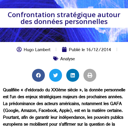
Confrontation stratégique autour
des données personnelles
Hugo Lambert
Publié le
16/12/2014
Analyse
Qualifiée « d’eldorado du XXIème siècle », la donnée personnelle
est l’un des enjeux stratégiques majeurs des prochaines années.
La prédominance des acteurs américains, notamment les GAFA
(Google, Amazon, Facebook, Apple), est en la matière certaine.
Pourtant, afin de garantir leur indépendance, les pouvoirs publics
européens se mobilisent pour s’affirmer sur la question de la