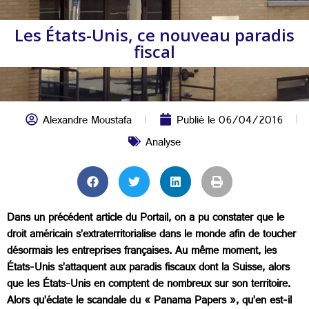
Les États-Unis, ce nouveau paradis
fiscal
Alexandre Moustafa
Publié le
06/04/2016
Analyse
Dans un précédent article du Portail, on a pu constater que le
droit américain s’extraterritorialise dans le monde afin de toucher
désormais les entreprises françaises. Au même moment, les
États-Unis s’attaquent aux paradis fiscaux dont la Suisse, alors
que les États-Unis en comptent de nombreux sur son territoire.
Alors qu’éclate le scandale du « Panama Papers », qu’en est-il