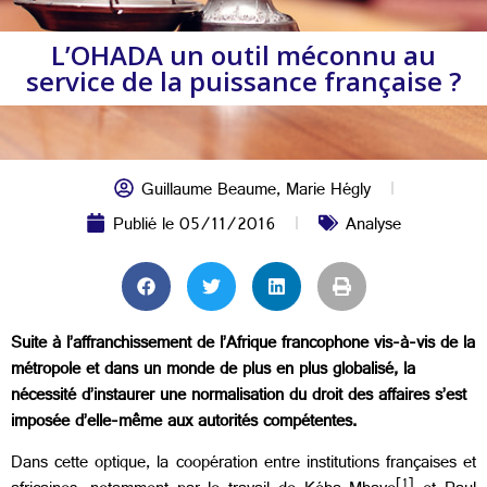
L’OHADA un outil méconnu au
service de la puissance française ?
Guillaume Beaume
,
Marie Hégly
Publié le
05/11/2016
Analyse
Suite à l’affranchissement de l’Afrique francophone vis-à-vis de la
métropole et dans un monde de plus en plus globalisé, la
nécessité d’instaurer une normalisation du droit des affaires s’est
imposée d’elle-même aux autorités compétentes.
Dans cette optique, la coopération entre institutions françaises et
[1]