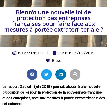
Bientôt une nouvelle loi de
protection des entreprises
françaises pour faire face aux
mesures à portée extraterritoriale ?
le Portail de l'IE
Publié le
17/09/2019
Brève
Le rapport Gauvain (juin 2019) pourrait aboutir à une nouvelle
proposition de loi pour la protection de la souveraineté française
et des entreprises, face aux mesures à portée extraterritoriale dès
cet automne.