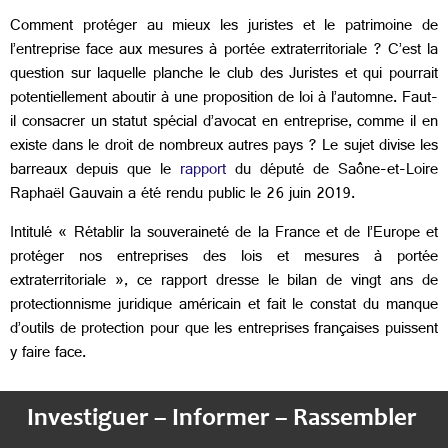
Comment protéger au mieux les juristes et le patrimoine de
l’entreprise face aux mesures à portée extraterritoriale ? C’est la
question sur laquelle planche le club des Juristes et qui pourrait
potentiellement aboutir à une proposition de loi à l’automne. Faut-
il consacrer un statut spécial d’avocat en entreprise, comme il en
existe dans le droit de nombreux autres pays ? Le sujet divise les
barreaux depuis que le
rapport
du député de Saône-et-Loire
Raphaël Gauvain a été rendu public le 26 juin 2019.
Intitulé « Rétablir la souveraineté de la France et de l’Europe et
protéger nos entreprises des lois et mesures à portée
extraterritoriale », ce rapport dresse le bilan de vingt ans de
protectionnisme juridique américain et fait le constat du manque
d’outils de protection pour que les entreprises françaises puissent
y faire face.
Investiguer – Informer – Rassembler