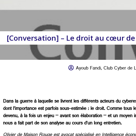
[Conversation] – Le droit au cœur de
Ayoub Fandi
,
Club Cyber de 
Dans la guerre à laquelle se livrent les différents acteurs du cybere
dont l’importance est parfois sous-estimée : le droit. Comme tous
devenu, à la fois un enjeu – avant son élaboration – et un moyen 
nous a fait part de son analyse au cours d’un long entretien.
Olivier de Maison Rouge est avocat spécialisé en Intelligence écono