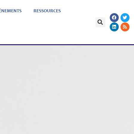
ÈNEMENTS
RESSOURCES