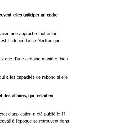
uvent-elles anticiper un cadre
, avec une approche tout autant
 est l’indépendance électronique.
z que d’une certaine manière, bien
qui a les capacités de rebond si elle
t des affaires, qui restait en
cret d’application a été publié le 11
ravail à l’époque se retrouvent dans