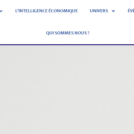
L’INTELLIGENCE ÉCONOMIQUE
UNIVERS
ÉV
QUI SOMMES NOUS ?