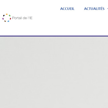
ACCUEIL
ACTUALITÉS