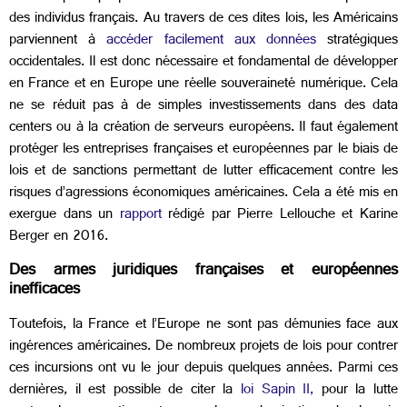
des individus français. Au travers de ces dites lois, les Américains
parviennent à
accéder facilement aux données
stratégiques
occidentales. Il est donc nécessaire et fondamental de développer
en France et en Europe une réelle souveraineté numérique. Cela
ne se réduit pas à de simples investissements dans des data
centers ou à la création de serveurs européens. Il faut également
protéger les entreprises françaises et européennes par le biais de
lois et de sanctions permettant de lutter efficacement contre les
risques d’agressions économiques américaines. Cela a été mis en
exergue dans un
rapport
rédigé par Pierre Lellouche et Karine
Berger en 2016.
Des armes juridiques françaises et européennes
inefficaces
Toutefois, la France et l’Europe ne sont pas démunies face aux
ingérences américaines. De nombreux projets de lois pour contrer
ces incursions ont vu le jour depuis quelques années. Parmi ces
dernières, il est possible de citer la
loi Sapin II,
pour la lutte