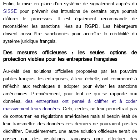
Enfin, la mise en place d’un système de signalement auprès du
SISSE
pour prévenir des intrusions de certains pays pourrait
clôturer le processus. Il est également recommandé de
reconsidérer les sanctions liées au RGPD. Les hébergeurs
doivent aussi être sanctionnés pour accroître la crédibilité du
système juridique français.
Des mesures officieuses : les seules options de
protection viables pour les entreprises françaises
Au-delà des solutions officielles proposées par les pouvoirs
publics français, les entreprises, à leur échelle, ont commencé à
réfléchir aux techniques à adopter pour éviter les sanctions
américaines. Premièrement, pour tout ce qui se rapporte aux
données,
des entreprises ont pensé à chiffrer et à coder
massivement leurs données
. Cela, certes, ne leur permettrait pas
de contourner les régulations américaines mais si besoin était de
leur transmettre des données ces derniers ne pourraient pas les
déchiffrer. Deuxièmement, une autre solution officieuse serait de
passer par des institutions françaises pour effectuer des