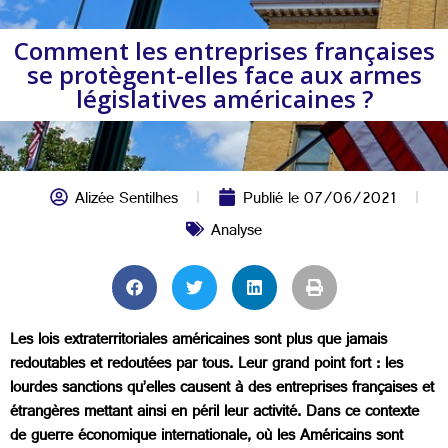
Comment les entreprises françaises
se protègent-elles face aux armes
législatives américaines ?
Alizée Sentilhes
Publié le
07/06/2021
Analyse
Les lois extraterritoriales américaines sont plus que jamais
redoutables et redoutées par tous. Leur grand point fort : les
lourdes sanctions qu’elles causent à des entreprises françaises et
étrangères mettant ainsi en péril leur activité. Dans ce contexte
de guerre économique internationale, où les Américains sont