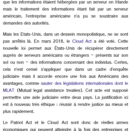
que les informations étaient hébergées par un serveur en Irlande
mais le traitement des informations étant fait par un serveur
américain, l’entreprise américaine n’a pu se soustraire aux
demandes des autorités.
Mais les Etats-Unis, dans un dessein monopolistique, ne se sont
pas arrêtés là. En mars 2018, le
Cloud Act
a été voté. Cette
nouvelle loi permet aux États-Unis de récupérer directement
auprès de serveurs américains ou étrangers – présents sur son
sol ou non – des informations concernant des individus. Certes,
cela n’est censé s’appliquer que dans un cadre d’enquête
judiciaire mais il accorde encore une fois aux Américains des
avantages, comme
sauter des législations internationales dont le
MLAT
(Mutual legal assistance treaties). Cet acte est supposé
permettre une aide judiciaire entre deux pays. La justification ici
est à nouveau très éthique : réussir à rendre justice au mieux et
plus rapidement.
Le Patriot Act et le Cloud Act sont donc de réelles armes
économiques qui peuvent atteindre à la fois des entreprises et