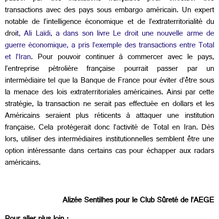
transactions avec des pays sous embargo américain. Un expert
notable de l’intelligence économique et de l’extraterritorialité du
droi
t, Ali Laïdi, a dans son livre Le droit une nouvelle arme de
guerre économique, a pris l’exemple des transactions entre Total
et l’Iran
. Pour pouvoir continuer à commercer avec le pays,
l’entreprise pétrolière française pourrait passer par un
intermédiaire tel que la Banque de France pour éviter d’être sous
la menace des lois extraterritoriales américaines. Ainsi par cette
stratégie, la transaction ne serait pas effectuée en dollars et les
Américains seraient plus réticents à attaquer une institution
française. Cela protégerait donc l’activité de Total en Iran. Dès
lors, utiliser des intermédiaires institutionnelles semblent être une
option intéressante dans certains cas pour échapper aux radars
américains.
Alizée Sentilhes pour le Club Sûreté de l’AEGE