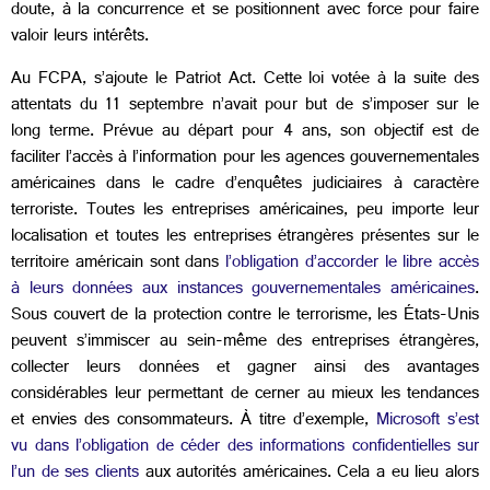
doute, à la concurrence et se positionnent avec force pour faire
valoir leurs intérêts.
Au FCPA, s’ajoute le Patriot Act. Cette loi votée à la suite des
attentats du 11 septembre n’avait pour but de s’imposer sur le
long terme. Prévue au départ pour 4 ans, son objectif est de
faciliter l’accès à l’information pour les agences gouvernementales
américaines dans le cadre d’enquêtes judiciaires à caractère
terroriste. Toutes les entreprises américaines, peu importe leur
localisation et toutes les entreprises étrangères présentes sur le
territoire américain sont dans
l’obligation d’accorder le libre accès
à leurs données aux instances gouvernementales américaines
.
Sous couvert de la protection contre le terrorisme, les États-Unis
peuvent s’immiscer au sein-même des entreprises étrangères,
collecter leurs données et gagner ainsi des avantages
considérables leur permettant de cerner au mieux les tendances
et envies des consommateurs. À titre d’exemple,
Microsoft s’est
vu dans l’obligation de céder des informations confidentielles sur
l’un de ses clients
aux autorités américaines. Cela a eu lieu alors