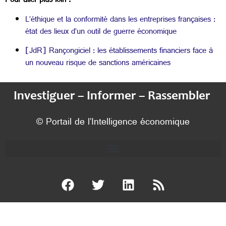
Pour aller plus loin :
L’éthique et la conformité dans les entreprises françaises :
état des lieux d’un outil de guerre économique
[JdR] Rançongiciel : les établissements financiers face à
un nouveau risque de sanctions américaines
Investiguer – Informer – Rassembler
© Portail de l’Intelligence économique